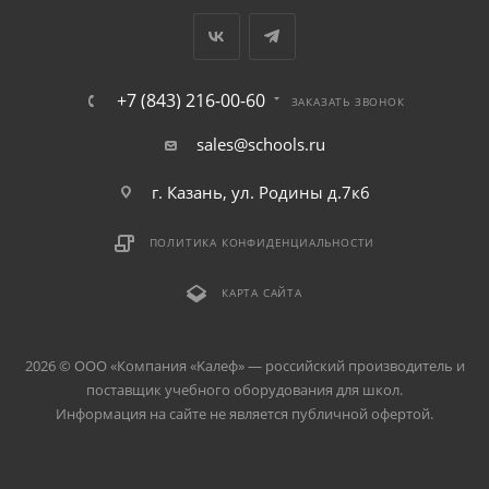
+7 (843) 216-00-60
ЗАКАЗАТЬ ЗВОНОК
sales@schools.ru
г. Казань, ул. Родины д.7к6
ПОЛИТИКА КОНФИДЕНЦИАЛЬНОСТИ
КАРТА САЙТА
2026 © ООО «Компания «Kалеф» — российский производитель и
поставщик учебного оборудования для школ.
Информация на сайте не является публичной офертой.