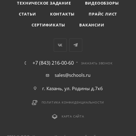
ТЕХНИЧЕСКОЕ ЗАДАНИЕ
ВИДЕООБЗОРЫ
СТАТЬИ
КОНТАКТЫ
ПРАЙС ЛИСТ
СЕРТИФИКАТЫ
ВАКАНСИИ
+7 (843) 216-00-60
ЗАКАЗАТЬ ЗВОНОК
sales@schools.ru
г. Казань, ул. Родины д.7к6
ПОЛИТИКА КОНФИДЕНЦИАЛЬНОСТИ
КАРТА САЙТА