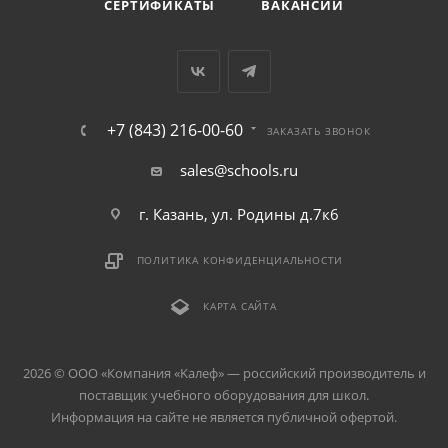
СЕРТИФИКАТЫ
ВАКАНСИИ
+7 (843) 216-00-60
ЗАКАЗАТЬ ЗВОНОК
sales@schools.ru
г. Казань, ул. Родины д.7к6
ПОЛИТИКА КОНФИДЕНЦИАЛЬНОСТИ
КАРТА САЙТА
2026 © ООО «Компания «Kалеф» — российский производитель и
поставщик учебного оборудования для школ.
Информация на сайте не является публичной офертой.