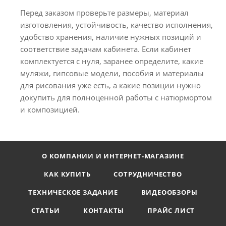
Перед заказом проверьте размеры, материал
изготовления, устойчивость, качество исполнения,
удобство хранения, наличие нужных позиций и
соответствие задачам кабинета. Если кабинет
комплектуется с нуля, заранее определите, какие
муляжи, гипсовые модели, пособия и материалы
для рисования уже есть, а какие позиции нужно
докупить для полноценной работы с натюрмортом
и композицией.
О КОМПАНИИ И ИНТЕРНЕТ-МАГАЗИНЕ
КАК КУПИТЬ
СОТРУДНИЧЕСТВО
ТЕХНИЧЕСКОЕ ЗАДАНИЕ
ВИДЕООБЗОРЫ
СТАТЬИ
КОНТАКТЫ
ПРАЙС ЛИСТ