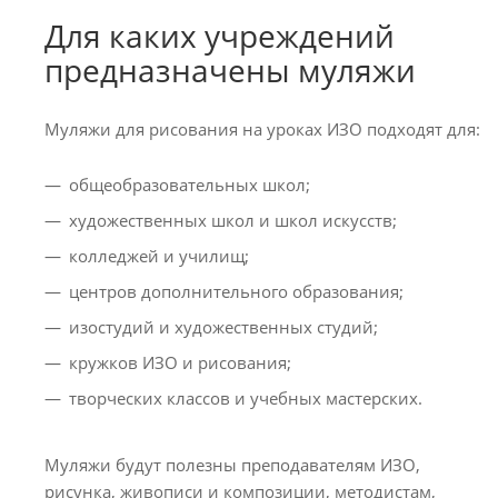
Для каких учреждений
предназначены муляжи
Муляжи для рисования на уроках ИЗО подходят для:
общеобразовательных школ;
художественных школ и школ искусств;
колледжей и училищ;
центров дополнительного образования;
изостудий и художественных студий;
кружков ИЗО и рисования;
творческих классов и учебных мастерских.
Муляжи будут полезны преподавателям ИЗО,
рисунка, живописи и композиции, методистам,