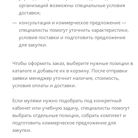
организаций возможны специальные условия
доставки;
консультация и коммерческое предложение —
специалисты помогут уточнить характеристики,
условия поставки и подготовить предложение
для закупки.
Чтобы оформить заказ, выберите нужные позиции в
каталоге и добавьте их в корзину. После отправки
заявки менеджер уточнит наличие, стоимость,
условия оплаты и доставки.
Если муляжи нужно подобрать под конкретный
кабинет или учебную задачу, специалисты помогут
выбрать отдельные позиции, собрать комплект и
подготовить коммерческое предложение для
закупки.