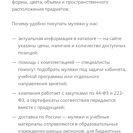
формы, цвета, объёма и пространственного
расположения предметов.
Почему удобно покупать муляжи у нас:
актуальная информация в каталоге — на сайте
указаны цены, наличие и количество доступных
позиций;
помощь с комплектацией — специалисты
помогут подобрать муляжи под задачи кабинета,
учебной программы или отдельного
направления занятий;
компания работает с закупками по 44-ФЗ и 223-
ФЗ, а сертификаты соответствия передаются
вместе с продукцией;
доставка по России — муляжи и учебные
материалы отправляются в образовательные
учреждения разных регионов, для бюджетных