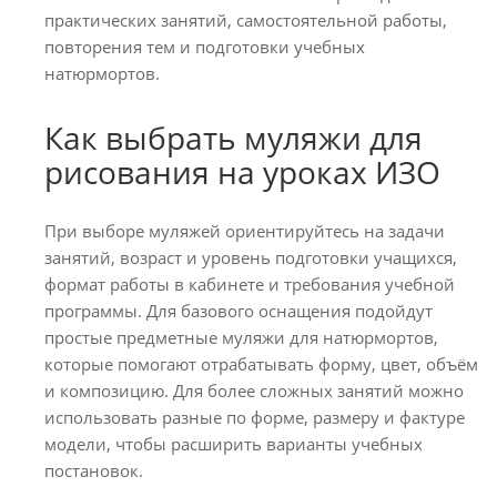
практических занятий, самостоятельной работы,
повторения тем и подготовки учебных
натюрмортов.
Как выбрать муляжи для
рисования на уроках ИЗО
При выборе муляжей ориентируйтесь на задачи
занятий, возраст и уровень подготовки учащихся,
формат работы в кабинете и требования учебной
программы. Для базового оснащения подойдут
простые предметные муляжи для натюрмортов,
которые помогают отрабатывать форму, цвет, объём
и композицию. Для более сложных занятий можно
использовать разные по форме, размеру и фактуре
модели, чтобы расширить варианты учебных
постановок.