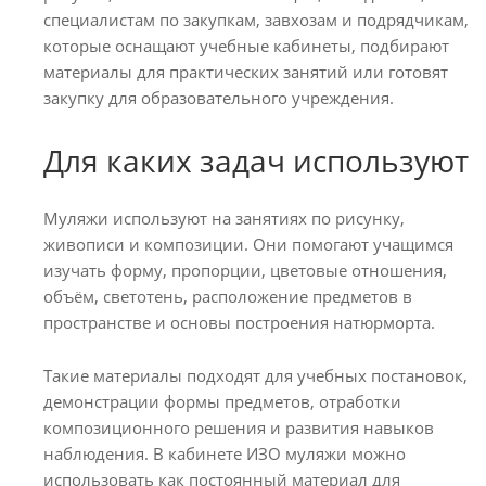
специалистам по закупкам, завхозам и подрядчикам,
которые оснащают учебные кабинеты, подбирают
материалы для практических занятий или готовят
закупку для образовательного учреждения.
Для каких задач используют
Муляжи используют на занятиях по рисунку,
живописи и композиции. Они помогают учащимся
изучать форму, пропорции, цветовые отношения,
объём, светотень, расположение предметов в
пространстве и основы построения натюрморта.
Такие материалы подходят для учебных постановок,
демонстрации формы предметов, отработки
композиционного решения и развития навыков
наблюдения. В кабинете ИЗО муляжи можно
использовать как постоянный материал для