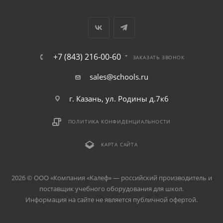
+7 (843) 216-00-60
ЗАКАЗАТЬ ЗВОНОК
sales@schools.ru
г. Казань, ул. Родины д.7к6
ПОЛИТИКА КОНФИДЕНЦИАЛЬНОСТИ
КАРТА САЙТА
2026 © ООО «Компания «Kалеф» — российский производитель и
поставщик учебного оборудования для школ.
Информация на сайте не является публичной офертой.