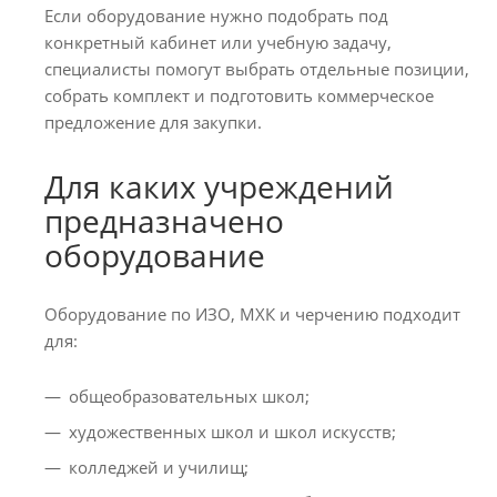
Если оборудование нужно подобрать под
конкретный кабинет или учебную задачу,
специалисты помогут выбрать отдельные позиции,
собрать комплект и подготовить коммерческое
предложение для закупки.
Для каких учреждений
предназначено
оборудование
Оборудование по ИЗО, МХК и черчению подходит
для:
общеобразовательных школ;
художественных школ и школ искусств;
колледжей и училищ;