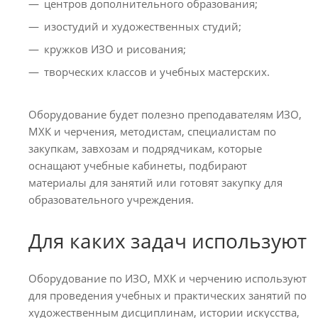
центров дополнительного образования;
изостудий и художественных студий;
кружков ИЗО и рисования;
творческих классов и учебных мастерских.
Оборудование будет полезно преподавателям ИЗО,
МХК и черчения, методистам, специалистам по
закупкам, завхозам и подрядчикам, которые
оснащают учебные кабинеты, подбирают
материалы для занятий или готовят закупку для
образовательного учреждения.
Для каких задач используют
Оборудование по ИЗО, МХК и черчению используют
для проведения учебных и практических занятий по
художественным дисциплинам, истории искусства,