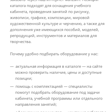
каталога подходят для оснащения учебного
кабинета, проведения занятий по рисунку,
живописи, графике, композиции, мировой
художественной культуре и черчению, а также для
дополнения уже имеющихся пособий, моделей,
репродукций, инструментов и материалов для
творчества.
Почему удобно подбирать оборудование у нас:
актуальная информация в каталоге — на сайте
можно проверить наличие, цены и доступные
позиции;
помощь с комплектацией — специалисты
помогут подобрать оборудование под задачи
кабинета, учебной программы или отдельного
направления занятий;