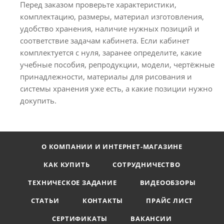
Перед заказом проверьте характеристики,
комплектацию, размеры, материал изготовления,
удобство хранения, наличие нужных позиций и
соответствие задачам кабинета. Если кабинет
комплектуется с нуля, заранее определите, какие
учебные пособия, репродукции, модели, чертёжные
принадлежности, материалы для рисования и
системы хранения уже есть, а какие позиции нужно
докупить.
О КОМПАНИИ И ИНТЕРНЕТ-МАГАЗИНЕ
КАК КУПИТЬ
СОТРУДНИЧЕСТВО
ТЕХНИЧЕСКОЕ ЗАДАНИЕ
ВИДЕООБЗОРЫ
СТАТЬИ
КОНТАКТЫ
ПРАЙС ЛИСТ
СЕРТИФИКАТЫ
ВАКАНСИИ