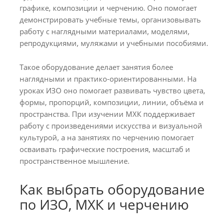
графике, композиции и черчению. Оно помогает
демонстрировать учебные темы, организовывать
работу с наглядными материалами, моделями,
репродукциями, муляжами и учебными пособиями.
Такое оборудование делает занятия более
наглядными и практико-ориентированными. На
уроках ИЗО оно помогает развивать чувство цвета,
формы, пропорций, композиции, линии, объёма и
пространства. При изучении МХК поддерживает
работу с произведениями искусства и визуальной
культурой, а на занятиях по черчению помогает
осваивать графические построения, масштаб и
пространственное мышление.
Как выбрать оборудование
по ИЗО, МХК и черчению