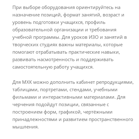
При выборе оборудования ориентируйтесь на
назначение позиций, формат занятий, возраст и
уровень подготовки учащихся, профиль
образовательной организации и требования
учебной программы. Для уроков ИЗО и занятий в
творческих студиях важны материалы, которые
помогают отрабатывать практические навыки,
развивать насмотренность и поддерживать
самостоятельную работу учащихся.
Для МХК можно дополнить кабинет репродукциями,
таблицами, портретами, стендами, учебными
фильмами и интерактивными материалами. Для
черчения подойдут позиции, связанные с
построением форм, графикой, чертёжными
принадлежностями и развитием пространственного
мышления.