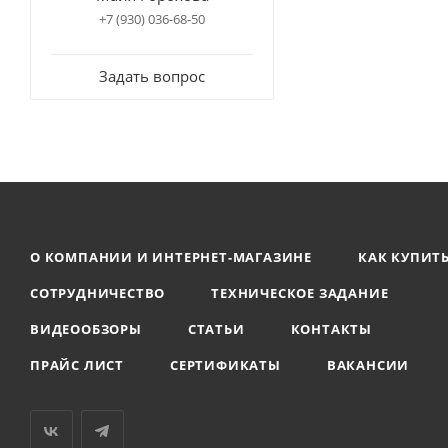
+7 (930) 036-68-50
Задать вопрос
О КОМПАНИИ И ИНТЕРНЕТ-МАГАЗИНЕ
КАК КУПИТ
СОТРУДНИЧЕСТВО
ТЕХНИЧЕСКОЕ ЗАДАНИЕ
ВИДЕООБЗОРЫ
СТАТЬИ
КОНТАКТЫ
ПРАЙС ЛИСТ
СЕРТИФИКАТЫ
ВАКАНСИИ