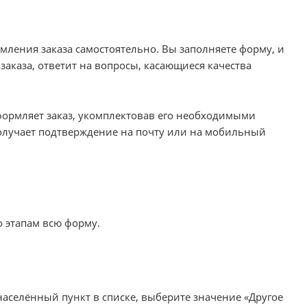
мления заказа самостоятельно. Вы заполняете форму, и
заказа, ответит на вопросы, касающиеся качества
оформляет заказ, укомплектовав его необходимыми
 Получает подтверждение на почту или на мобильный
о этапам всю форму.
населённый пункт в списке, выберите значение «Другое