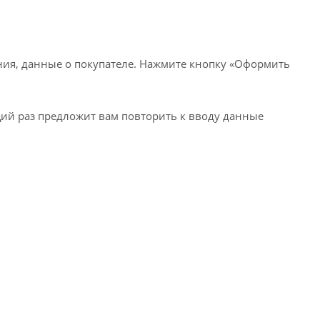
ия, данные о покупателе. Нажмите кнопку «Оформить
щий раз предложит вам повторить к вводу данные