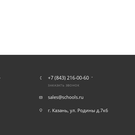
+7 (843) 216-00-60
Ь
ЗАКАЗАТЬ ЗВОНОК
sales@schools.ru
г. Казань, ул. Родины д.7к6