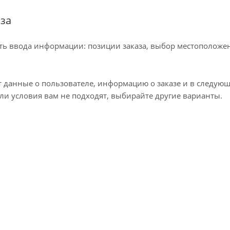
за
ть ввода информации: позиции заказа, выбор местоположен
 данные о пользователе, информацию о заказе и в следую
сли условия вам не подходят, выбирайте другие варианты.