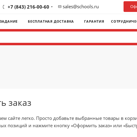
sales@schools.ru
+7 (843) 216-00-60
Офо
 ЗАДАНИЕ
БЕСПЛАТНАЯ ДОСТАВКА
ГАРАНТИЯ
СОТРУДНИЧЕ
ь заказ
ем сайте легко. Просто добавьте выбранные товары в корзи
ых позиций и нажмите кнопку «Оформить заказ» или «Быстр