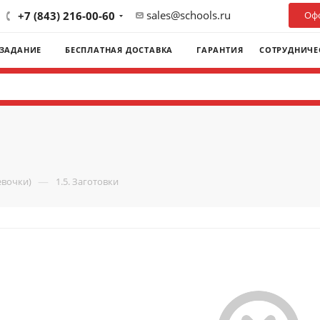
sales@schools.ru
+7 (843) 216-00-60
Офо
 ЗАДАНИЕ
БЕСПЛАТНАЯ ДОСТАВКА
ГАРАНТИЯ
СОТРУДНИЧЕ
—
евочки)
1.5. Заготовки