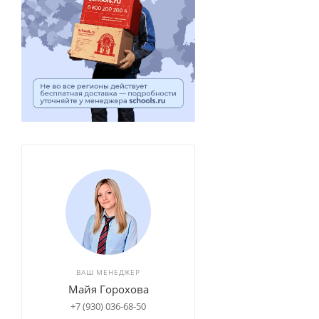
ВАШ МЕНЕДЖЕР
Майя Горохова
+7 (930) 036-68-50