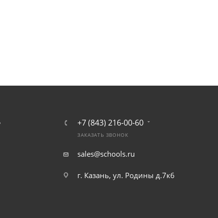
+7 (843) 216-00-60
Ь
ЗАКАЗАТЬ ЗВОНОК
sales@schools.ru
г. Казань, ул. Родины д.7к6