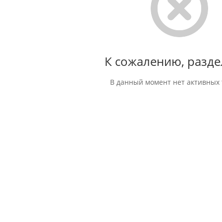
К сожалению, разде
В данный момент нет активных 