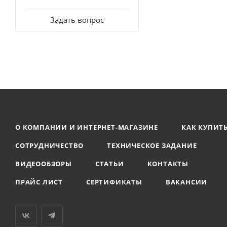
Задать вопрос
О КОМПАНИИ И ИНТЕРНЕТ-МАГАЗИНЕ
КАК КУПИТ
СОТРУДНИЧЕСТВО
ТЕХНИЧЕСКОЕ ЗАДАНИЕ
ВИДЕООБЗОРЫ
СТАТЬИ
КОНТАКТЫ
ПРАЙС ЛИСТ
СЕРТИФИКАТЫ
ВАКАНСИИ