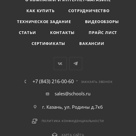
КАК КУПИТЬ
СОТРУДНИЧЕСТВО
ТЕХНИЧЕСКОЕ ЗАДАНИЕ
ВИДЕООБЗОРЫ
СТАТЬИ
КОНТАКТЫ
ПРАЙС ЛИСТ
СЕРТИФИКАТЫ
ВАКАНСИИ
+7 (843) 216-00-60
ЗАКАЗАТЬ ЗВОНОК
sales@schools.ru
г. Казань, ул. Родины д.7к6
ПОЛИТИКА КОНФИДЕНЦИАЛЬНОСТИ
КАРТА САЙТА