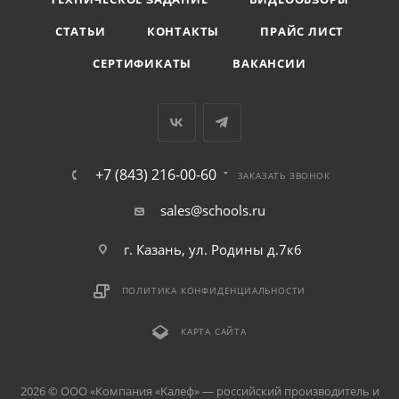
СТАТЬИ
КОНТАКТЫ
ПРАЙС ЛИСТ
СЕРТИФИКАТЫ
ВАКАНСИИ
+7 (843) 216-00-60
ЗАКАЗАТЬ ЗВОНОК
sales@schools.ru
г. Казань, ул. Родины д.7к6
ПОЛИТИКА КОНФИДЕНЦИАЛЬНОСТИ
КАРТА САЙТА
2026 © ООО «Компания «Kалеф» — российский производитель и