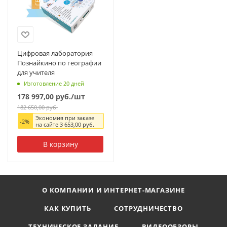
Цифровая лаборатория
Познайкино по географии
для учителя
Изготовление 20 дней
178 997,00
руб.
/шт
182 650,00
руб.
Экономия при заказе
-
2
%
на сайте
3 653,00
руб.
В корзину
О КОМПАНИИ И ИНТЕРНЕТ-МАГАЗИНЕ
КАК КУПИТЬ
СОТРУДНИЧЕСТВО
ТЕХНИЧЕСКОЕ ЗАДАНИЕ
ВИДЕООБЗОРЫ