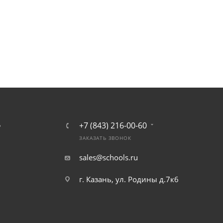
+7 (843) 216-00-60
Ь
ЗАКАЗАТЬ ЗВОНОК
sales@schools.ru
г. Казань, ул. Родины д.7к6