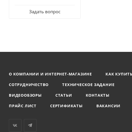
Задать вопрос
О КОМПАНИИ И ИНТЕРНЕТ-МАГАЗИНЕ
КАК КУПИТ
СОТРУДНИЧЕСТВО
ТЕХНИЧЕСКОЕ ЗАДАНИЕ
ВИДЕООБЗОРЫ
СТАТЬИ
КОНТАКТЫ
ПРАЙС ЛИСТ
СЕРТИФИКАТЫ
ВАКАНСИИ