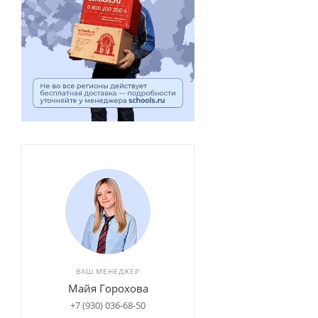
ВАШ МЕНЕДЖЕР
Майя Горохова
+7 (930) 036-68-50