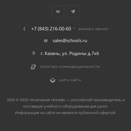
+7 (843) 216-00-60
ЗАКАЗАТЬ ЗВОНОК
sales@schools.ru
г. Казань, ул. Родины д.7к6
ПОЛИТИКА КОНФИДЕНЦИАЛЬНОСТИ
КАРТА САЙТА
2026 © ООО «Компания «Kалеф» — российский производитель и
поставщик учебного оборудования для школ.
Информация на сайте не является публичной офертой.