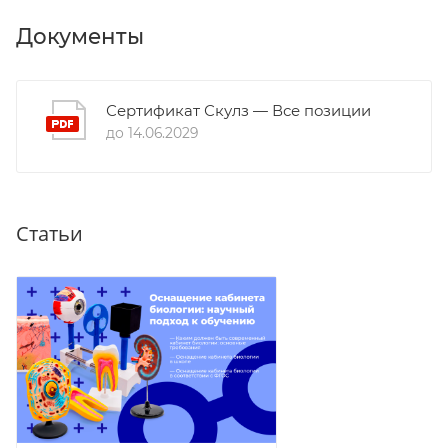
Документы
Сертификат Скулз — Все позиции
до 14.06.2029
Статьи