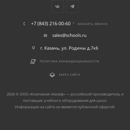
+7 (843) 216-00-60
ЗАКАЗАТЬ ЗВОНОК
sales@schools.ru
г. Казань, ул. Родины д.7к6
ПОЛИТИКА КОНФИДЕНЦИАЛЬНОСТИ
КАРТА САЙТА
2026 © ООО «Компания «Kалеф» — российский производитель и
поставщик учебного оборудования для школ.
Информация на сайте не является публичной офертой.