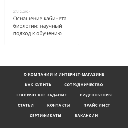
27.12.2024
Оснащение кабинета
биологии: научный
подход к обучению
О КОМПАНИИ И ИНТЕРНЕТ-МАГАЗИНЕ
КАК КУПИТЬ
СОТРУДНИЧЕСТВО
ТЕХНИЧЕСКОЕ ЗАДАНИЕ
ВИДЕООБЗОРЫ
СТАТЬИ
КОНТАКТЫ
ПРАЙС ЛИСТ
СЕРТИФИКАТЫ
ВАКАНСИИ