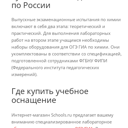
по России
Выпускные экзаменационные испытания по химии
включают в себя два этапа: теоретический и
практический. Для выполнения лабораторных
работ на втором этапе учащимся необходимы
наборы оборудования для ОГЭ ГИА по химии. Они
укомплектованы в соответствии со спецификацией,
подготовленной сотрудниками ФГБНУ ФИПИ
(Федерального института педагогических
измерений).
Где купить учебное
оснащение
Интернет-магазин Schools.ru предлагает вашему
вниманию специализированное лабораторное