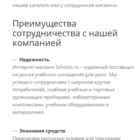
нашем каталоге или у сотрудников магазина.
Преимущества
сотрудничества с нашей
компанией
Надежность
.
Интернет-магазин Schools.ru – надежный поставщик
на рынке учебного оснащения для школ. Мы
успешно сотрудничаем с широким кругом
потребителей, снабжая учебные и торговые
организации приборами, лабораторными
комплексами, учебным оборудованием и
материалами.
Экономия средств
.
Предлагаем выгодные условия для торгующих