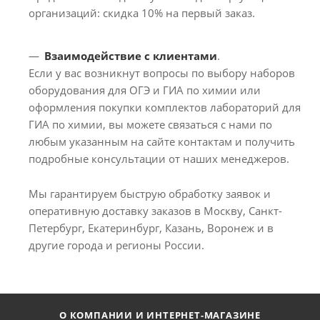
организаций: скидка 10% на первый заказ.
Взаимодействие с клиентами
.
Если у вас возникнут вопросы по выбору наборов
оборудования для ОГЭ и ГИА по химии или
оформления покупки комплектов лабораторий для
ГИА по химии, вы можете связаться с нами по
любым указанным на сайте контактам и получить
подробные консультации от наших менеджеров.
Мы гарантируем быструю обработку заявок и
оперативную доставку заказов в Москву, Санкт-
Петербург, Екатеринбург, Казань, Воронеж и в
другие города и регионы России.
О КОМПАНИИ И ИНТЕРНЕТ-МАГАЗИНЕ