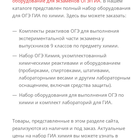
оборудование для экзаменов ОГЭ/ГИА
. В нашем
каталоге представлен полный набор оборудования
для ОГЭ ГИА по химии. Здесь вы можете заказать:
Комплекты реактивов ОГЭ для выполнения
экспериментальной части экзамена у
выпускников 9 классов по предмету химии.
Набор ОГЭ Химия, укомплектованный
химическими реактивами и оборудованием
(пробирками, спиртовками, штативами,
лабораторными весами и другим лабораторным
оснащением, включая средства защиты).
Набор оборудования для выполнения ОГЭ по
химии и комплект лабораторий для ГИА.
Товары, представленные в этом разделе сайта,
реализуются из наличия и под заказ. Актуальные
цены на набор ГИА химия вы можете узнать в