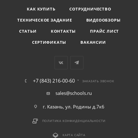
КАК КУПИТЬ
СОТРУДНИЧЕСТВО
ТЕХНИЧЕСКОЕ ЗАДАНИЕ
ВИДЕООБЗОРЫ
СТАТЬИ
КОНТАКТЫ
ПРАЙС ЛИСТ
СЕРТИФИКАТЫ
ВАКАНСИИ
+7 (843) 216-00-60
ЗАКАЗАТЬ ЗВОНОК
sales@schools.ru
г. Казань, ул. Родины д.7к6
ПОЛИТИКА КОНФИДЕНЦИАЛЬНОСТИ
КАРТА САЙТА