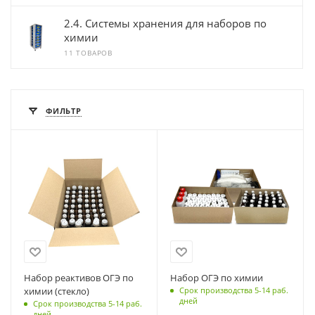
2.4. Системы хранения для наборов по
химии
11 ТОВАРОВ
ФИЛЬТР
Набор реактивов ОГЭ по
Набор ОГЭ по химии
химии (стекло)
Срок производства 5-14 раб.
дней
Срок производства 5-14 раб.
дней