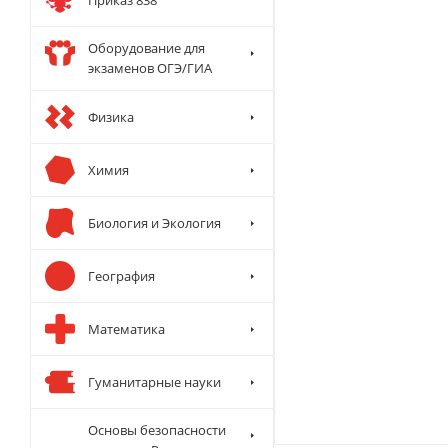
Оборудование для
экзаменов ОГЭ/ГИА
Физика
Химия
Биология и Экология
География
Математика
Гуманитарные науки
Основы безопасности