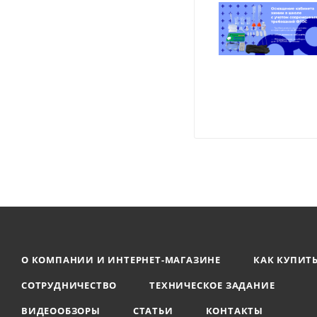
О КОМПАНИИ И ИНТЕРНЕТ-МАГАЗИНЕ
КАК КУПИТ
СОТРУДНИЧЕСТВО
ТЕХНИЧЕСКОЕ ЗАДАНИЕ
ВИДЕООБЗОРЫ
СТАТЬИ
КОНТАКТЫ