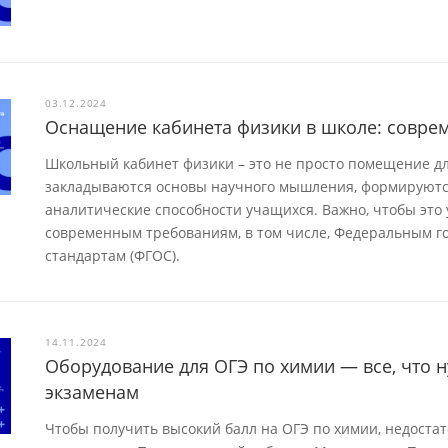
03.12.2024
Оснащение кабинета физики в школе: совре
Школьный кабинет физики – это не просто помещение для
закладываются основы научного мышления, формируютс
аналитические способности учащихся. Важно, чтобы это
современным требованиям, в том числе, Федеральным 
стандартам (ФГОС).
14.11.2024
Оборудование для ОГЭ по химии — все, что 
экзаменам
Чтобы получить высокий балл на ОГЭ по химии, недоста