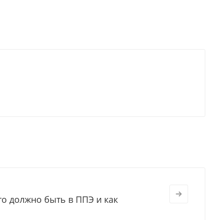
то должно быть в ППЭ и как