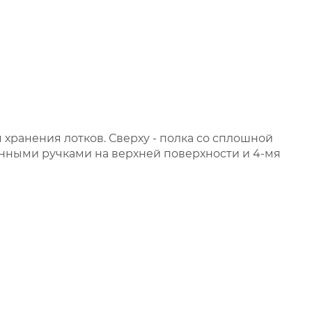
хранения лотков. Сверху - полка со сплошной
нными ручками на верхней поверхности и 4-мя