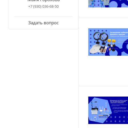
+7 (930) 036-68-50
Задать вопрос