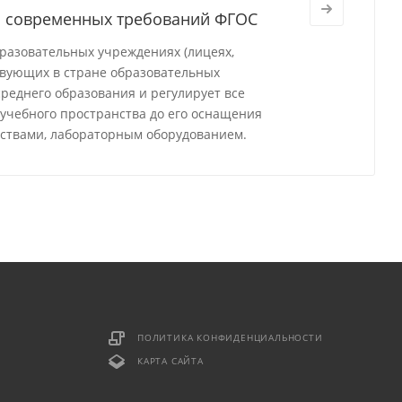
м современных требований ФГОС
разовательных учреждениях (лицеях,
твующих в стране образовательных
реднего образования и регулирует все
 учебного пространства до его оснащения
ствами, лабораторным оборудованием.
ПОЛИТИКА КОНФИДЕНЦИАЛЬНОСТИ
КАРТА САЙТА