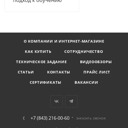
О КОМПАНИИ И ИНТЕРНЕТ-МАГАЗИНЕ
КАК КУПИТЬ
СОТРУДНИЧЕСТВО
ТЕХНИЧЕСКОЕ ЗАДАНИЕ
ВИДЕООБЗОРЫ
СТАТЬИ
КОНТАКТЫ
ПРАЙС ЛИСТ
СЕРТИФИКАТЫ
ВАКАНСИИ
+7 (843) 216-00-60
ЗАКАЗАТЬ ЗВОНОК