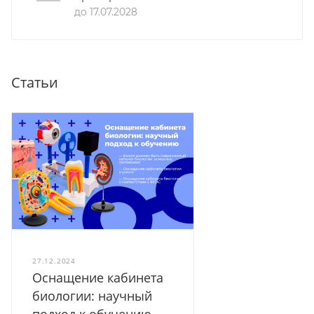
до 17.07.2028
Статьи
27.12.2024
Оснащение кабинета
биологии: научный
подход к обучению