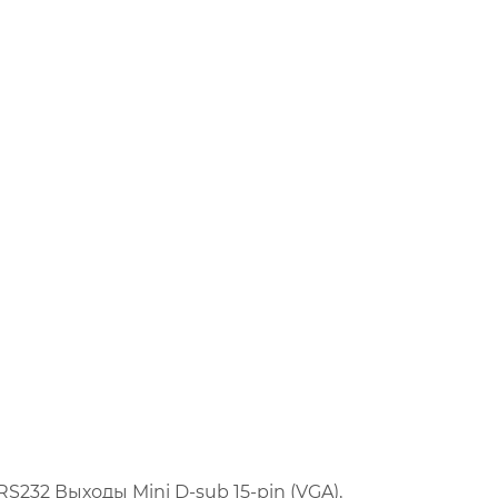
 RS232 Выходы Mini D-sub 15-pin (VGA),