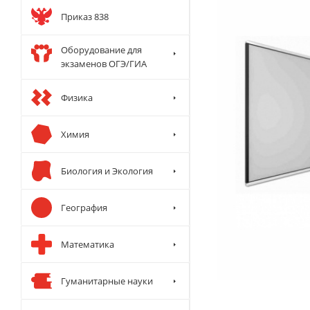
Приказ 838
Оборудование для
экзаменов ОГЭ/ГИА
Физика
Химия
Биология и Экология
География
Математика
Гуманитарные науки