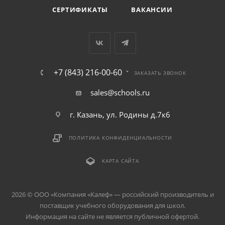
СЕРТИФИКАТЫ
ВАКАНСИИ
+7 (843) 216-00-60
ЗАКАЗАТЬ ЗВОНОК
sales@schools.ru
г. Казань, ул. Родины д.7к6
ПОЛИТИКА КОНФИДЕНЦИАЛЬНОСТИ
КАРТА САЙТА
2026 © ООО «Компания «Kалеф» — российский производитель и
поставщик учебного оборудования для школ.
Информация на сайте не является публичной офертой.