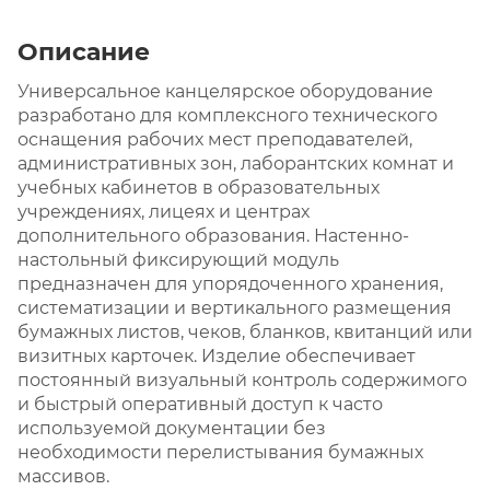
Описание
Универсальное канцелярское оборудование
разработано для комплексного технического
оснащения рабочих мест преподавателей,
административных зон, лаборантских комнат и
учебных кабинетов в образовательных
учреждениях, лицеях и центрах
дополнительного образования. Настенно-
настольный фиксирующий модуль
предназначен для упорядоченного хранения,
систематизации и вертикального размещения
бумажных листов, чеков, бланков, квитанций или
визитных карточек. Изделие обеспечивает
постоянный визуальный контроль содержимого
и быстрый оперативный доступ к часто
используемой документации без
необходимости перелистывания бумажных
массивов.