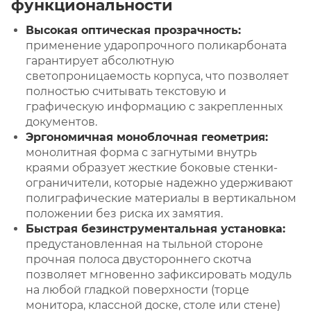
функциональности
Высокая оптическая прозрачность:
применение ударопрочного поликарбоната
гарантирует абсолютную
светопроницаемость корпуса, что позволяет
полностью считывать текстовую и
графическую информацию с закрепленных
документов.
Эргономичная моноблочная геометрия:
монолитная форма с загнутыми внутрь
краями образует жесткие боковые стенки-
ограничители, которые надежно удерживают
полиграфические материалы в вертикальном
положении без риска их замятия.
Быстрая безинструментальная установка:
предустановленная на тыльной стороне
прочная полоса двустороннего скотча
позволяет мгновенно зафиксировать модуль
на любой гладкой поверхности (торце
монитора, классной доске, столе или стене)