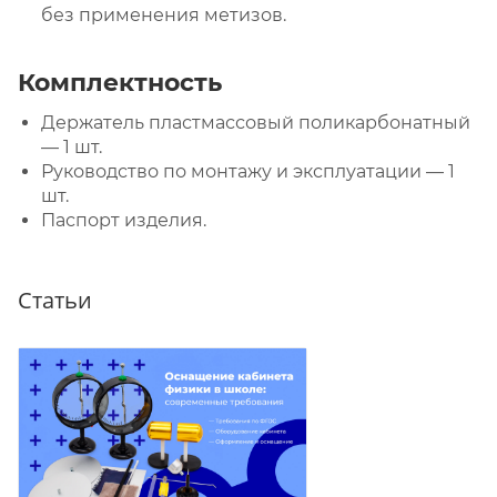
без применения метизов.
Комплектность
Держатель пластмассовый поликарбонатный
— 1 шт.
Руководство по монтажу и эксплуатации — 1
шт.
Паспорт изделия.
Статьи