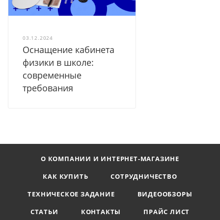
03.12.2024
Оснащение кабинета
физики в школе:
современные
требования
О КОМПАНИИ И ИНТЕРНЕТ-МАГАЗИНЕ
КАК КУПИТЬ
СОТРУДНИЧЕСТВО
ТЕХНИЧЕСКОЕ ЗАДАНИЕ
ВИДЕООБЗОРЫ
СТАТЬИ
КОНТАКТЫ
ПРАЙС ЛИСТ