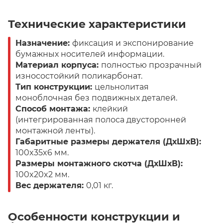
Технические характеристики
Назначение:
фиксация и экспонирование
бумажных носителей информации.
Материал корпуса:
полностью прозрачный
износостойкий поликарбонат.
Тип конструкции:
цельнолитая
моноблочная без подвижных деталей.
Способ монтажа:
клейкий
(интегрированная полоса двусторонней
монтажной ленты).
Габаритные размеры держателя (ДхШхВ):
100x35x6 мм.
Размеры монтажного скотча (ДхШхВ):
100x20x2 мм.
Вес держателя:
0,01 кг.
Особенности конструкции и