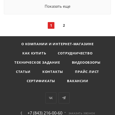
Показать еще
1
2
О КОМПАНИИ И ИНТЕРНЕТ-МАГАЗИНЕ
КАК КУПИТЬ
СОТРУДНИЧЕСТВО
ТЕХНИЧЕСКОЕ ЗАДАНИЕ
ВИДЕООБЗОРЫ
СТАТЬИ
КОНТАКТЫ
ПРАЙС ЛИСТ
СЕРТИФИКАТЫ
ВАКАНСИИ
+7 (843) 216-00-60
ЗАКАЗАТЬ ЗВОНОК