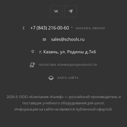
+7 (843) 216-00-60
ЗАКАЗАТЬ ЗВОНОК
sales@schools.ru
г. Казань, ул. Родины д.7к6
ПОЛИТИКА КОНФИДЕНЦИАЛЬНОСТИ
КАРТА САЙТА
2026 © ООО «Компания «Kалеф» — российский производитель и
поставщик учебного оборудования для школ.
Информация на сайте не является публичной офертой.