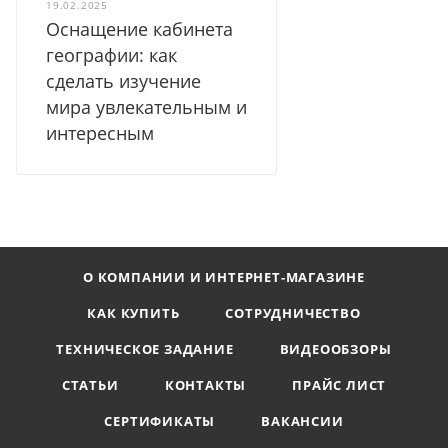
19.02.2025
Оснащение кабинета
географии: как
сделать изучение
мира увлекательным и
интересным
О КОМПАНИИ И ИНТЕРНЕТ-МАГАЗИНЕ
КАК КУПИТЬ
СОТРУДНИЧЕСТВО
ТЕХНИЧЕСКОЕ ЗАДАНИЕ
ВИДЕООБЗОРЫ
СТАТЬИ
КОНТАКТЫ
ПРАЙС ЛИСТ
СЕРТИФИКАТЫ
ВАКАНСИИ