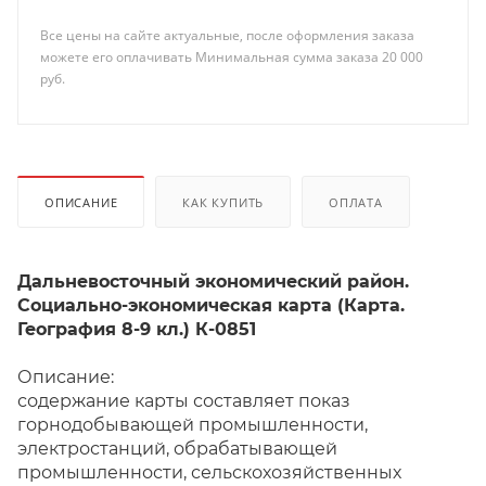
Все цены на сайте актуальные, после оформления заказа
можете его оплачивать Минимальная сумма заказа 20 000
руб.
ОПИСАНИЕ
КАК КУПИТЬ
ОПЛАТА
Дальневосточный экономический район.
Социально-экономическая карта (Карта.
География 8-9 кл.) К-0851
Описание:
содержание карты составляет показ
горнодобывающей промышленности,
электростанций, обрабатывающей
промышленности, сельскохозяйственных