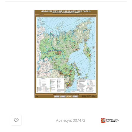
Артикул:
007473