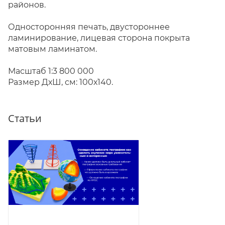
районов.
Односторонняя печать, двустороннее
ламинирование, лицевая сторона покрыта
матовым ламинатом.
Масштаб 1:3 800 000
Размер ДхШ, см: 100х140.
Статьи