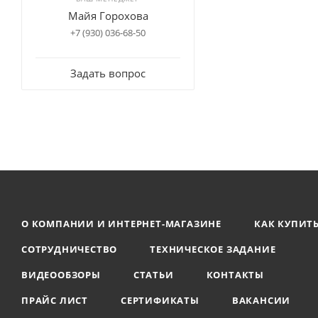
Майя Горохова
+7 (930) 036-68-50
Задать вопрос
О КОМПАНИИ И ИНТЕРНЕТ-МАГАЗИНЕ
КАК КУПИТ
СОТРУДНИЧЕСТВО
ТЕХНИЧЕСКОЕ ЗАДАНИЕ
ВИДЕООБЗОРЫ
СТАТЬИ
КОНТАКТЫ
ПРАЙС ЛИСТ
СЕРТИФИКАТЫ
ВАКАНСИИ