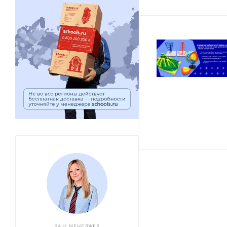
ВАШ МЕНЕДЖЕР