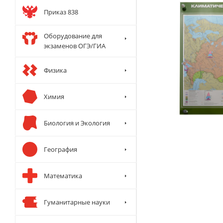
Приказ 838
Оборудование для
экзаменов ОГЭ/ГИА
Физика
Химия
Биология и Экология
География
Математика
Гуманитарные науки