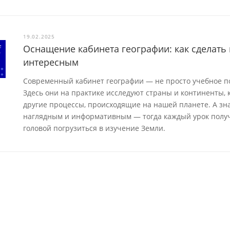
19.02.2025
Оснащение кабинета географии: как сделать
интересным
Современный кабинет географии — не просто учебное п
Здесь они на практике исследуют страны и континенты,
другие процессы, происходящие на нашей планете. А зн
наглядным и информативным — тогда каждый урок получ
головой погрузиться в изучение Земли.