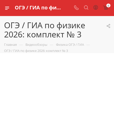
0
ОГЭ / ГИА по физике 2026: комплект № 3 | Видеообзор от SCHOOLS.RU
ОГЭ / ГИА по физике
2026: комплект № 3
—
—
—
Главная
Видеообзоры
Физика ОГЭ / ГИА
ОГЭ / ГИА по физике 2026: комплект № 3