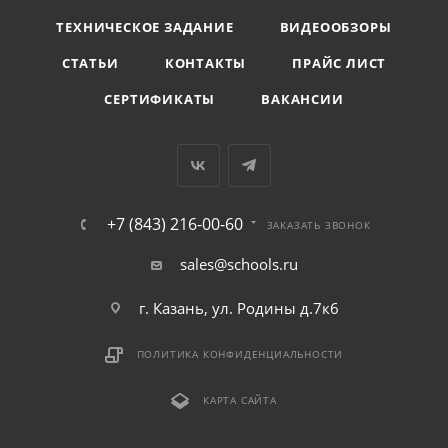
ТЕХНИЧЕСКОЕ ЗАДАНИЕ
ВИДЕООБЗОРЫ
СТАТЬИ
КОНТАКТЫ
ПРАЙС ЛИСТ
СЕРТИФИКАТЫ
ВАКАНСИИ
+7 (843) 216-00-60
ЗАКАЗАТЬ ЗВОНОК
sales@schools.ru
г. Казань, ул. Родины д.7к6
ПОЛИТИКА КОНФИДЕНЦИАЛЬНОСТИ
КАРТА САЙТА