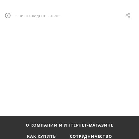
СПИСОК ВИДЕООБЗОРОВ
О КОМПАНИИ И ИНТЕРНЕТ-МАГАЗИНЕ
КАК КУПИТЬ
СОТРУДНИЧЕСТВО