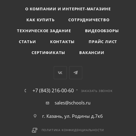
О КОМПАНИИ И ИНТЕРНЕТ-МАГАЗИНЕ
КАК КУПИТЬ
СОТРУДНИЧЕСТВО
ТЕХНИЧЕСКОЕ ЗАДАНИЕ
ВИДЕООБЗОРЫ
СТАТЬИ
КОНТАКТЫ
ПРАЙС ЛИСТ
СЕРТИФИКАТЫ
ВАКАНСИИ
+7 (843) 216-00-60
ЗАКАЗАТЬ ЗВОНОК
sales@schools.ru
г. Казань, ул. Родины д.7к6
ПОЛИТИКА КОНФИДЕНЦИАЛЬНОСТИ