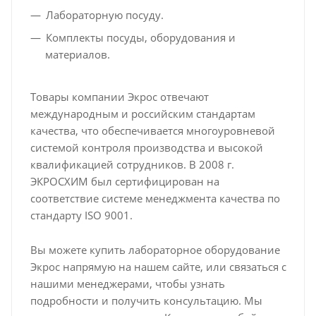
Лабораторную посуду.
Комплекты посуды, оборудования и
материалов.
Товары компании Экрос отвечают
международным и российским стандартам
качества, что обеспечивается многоуровневой
системой контроля производства и высокой
квалификацией сотрудников. В 2008 г.
ЭКРОСХИМ был сертифицирован на
соответствие системе менеджмента качества по
стандарту ISO 9001.
Вы можете купить лабораторное оборудование
Экрос напрямую на нашем сайте, или связаться с
нашими менеджерами, чтобы узнать
подробности и получить консультацию. Мы