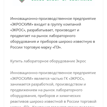
Инновационно-производственное предприятие
«ЭКРОСХИМ» входит в группу компаний
«ЭКРОС», разрабатывает, производит и
продвигает на рынок лабораторного
оборудования и приборов широко известную в
России торговую марку «ПЭ».
Купить лабораторное оборудование Экрос
Инновационно-производственное предприятие
«ЭКРОСХИМ» является частью ГК «ЭКРОС»,
занимается разработкой, производством и
продвижением на рынок лабораторного
оборудования, приборов и химических
реактивов широко известной в России торговой
марки «ПЭ». Компания гордится своим вкладом