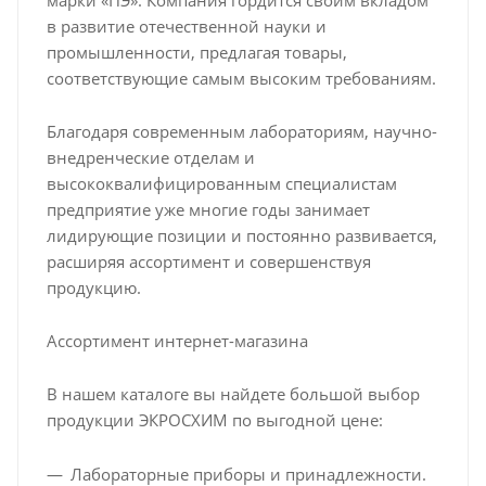
в развитие отечественной науки и
промышленности, предлагая товары,
соответствующие самым высоким требованиям.
Благодаря современным лабораториям, научно-
внедренческие отделам и
высококвалифицированным специалистам
предприятие уже многие годы занимает
лидирующие позиции и постоянно развивается,
расширяя ассортимент и совершенствуя
продукцию.
Ассортимент интернет-магазина
В нашем каталоге вы найдете большой выбор
продукции ЭКРОСХИМ по выгодной цене:
Лабораторные приборы и принадлежности.