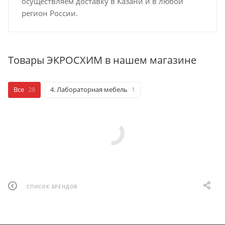
осуществляем доставку в Казани и в любой
регион России.
Товары ЭКРОСХИМ в нашем магазине
Все
28
4. Лабораторная мебель
1
СПИСОК БРЕНДОВ