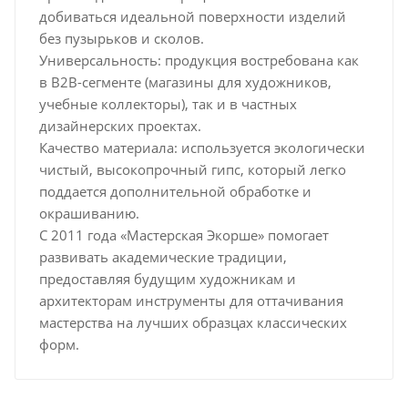
добиваться идеальной поверхности изделий
без пузырьков и сколов.
Универсальность: продукция востребована как
в B2B-сегменте (магазины для художников,
учебные коллекторы), так и в частных
дизайнерских проектах.
Качество материала: используется экологически
чистый, высокопрочный гипс, который легко
поддается дополнительной обработке и
окрашиванию.
С 2011 года «Мастерская Экорше» помогает
развивать академические традиции,
предоставляя будущим художникам и
архитекторам инструменты для оттачивания
мастерства на лучших образцах классических
форм.