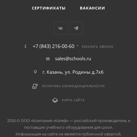
СЕРТИФИКАТЫ
ВАКАНСИИ
+7 (843) 216-00-60
ЗАКАЗАТЬ ЗВОНОК
sales@schools.ru
г. Казань, ул. Родины д.7к6
ПОЛИТИКА КОНФИДЕНЦИАЛЬНОСТИ
КАРТА САЙТА
2026 © ООО «Компания «Kалеф» — российский производитель и
поставщик учебного оборудования для школ.
Информация на сайте не является публичной офертой.