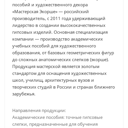
пособий и художественного декора
«Мастерская Экорше» — российский
производитель, с 2011 года удерживающий
лидерство в создании высококачественных
гипсовых изделий. Основная специализация
компании — производство академических
учебных пособий для художественного
образования, от базовых геометрических фигур
до сложных анатомических слепков (экорше).
Продукция мастерской является золотым
стандартом для оснащения художественных
школ, училищ, архитектурных вузов и
творческих студий в России и странах ближнего
зарубежья.
Направления продукции:
Академические пособия: точные гипсовые
слепки, предназначенные для обучения