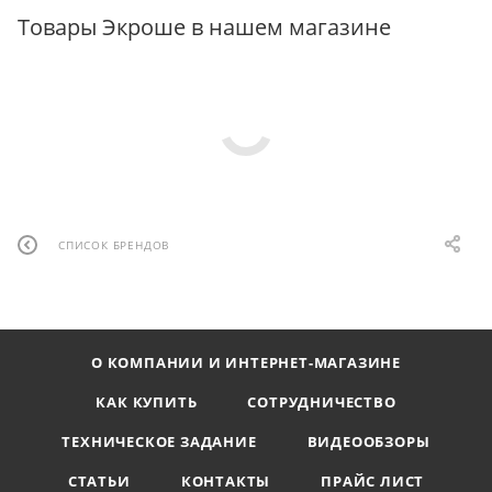
Товары Экроше в нашем магазине
СПИСОК БРЕНДОВ
О КОМПАНИИ И ИНТЕРНЕТ-МАГАЗИНЕ
КАК КУПИТЬ
СОТРУДНИЧЕСТВО
ТЕХНИЧЕСКОЕ ЗАДАНИЕ
ВИДЕООБЗОРЫ
СТАТЬИ
КОНТАКТЫ
ПРАЙС ЛИСТ