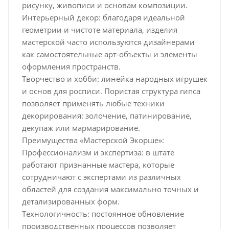
рисунку, живописи и основам композиции.
Интерьерный декор: благодаря идеальной
геометрии и чистоте материала, изделия
мастерской часто используются дизайнерами
как самостоятельные арт-объекты и элементы
оформления пространств.
Творчество и хобби: линейка народных игрушек
и основ для росписи. Пористая структура гипса
позволяет применять любые техники
декорирования: золочение, патинирование,
декупаж или мармарирование.
Преимущества «Мастерской Экорше»:
Профессионализм и экспертиза: в штате
работают признанные мастера, которые
сотрудничают с экспертами из различных
областей для создания максимально точных и
детализированных форм.
Технологичность: постоянное обновление
производственных процессов позволяет