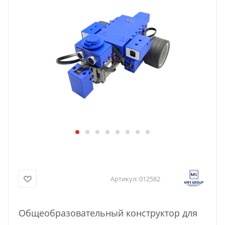
Артикул:
012582
Общеобразовательный конструктор для