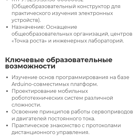
(Общеобразовательный конструктор для
практического изучения электронных
устройств).
Назначение: Оснащение
общеобразовательных организаций, центров
«Точка роста» и инженерных лабораторий.
Ключевые образовательные
возможности
Изучение основ программирования на базе
Arduino-совместимых платформ.
Проектирование мобильных
робототехнических систем различной
сложности.
Освоение принципов работы сервоприводов
и двигателей постоянного тока.
Практическое знакомство с протоколами
дистанционного управления.