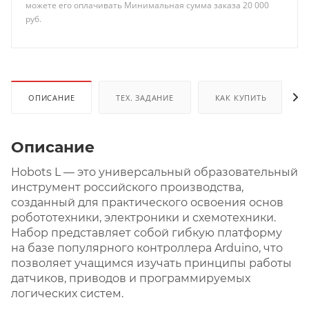
можете его оплачивать Минимальная сумма заказа 20 000
руб.
ОПИСАНИЕ
ТЕХ. ЗАДАНИЕ
КАК КУПИТЬ
Описание
Hobots L — это универсальный образовательный
инструмент российского производства,
созданный для практического освоения основ
робототехники, электроники и схемотехники.
Набор представляет собой гибкую платформу
на базе популярного контроллера Arduino, что
позволяет учащимся изучать принципы работы
датчиков, приводов и программируемых
логических систем.