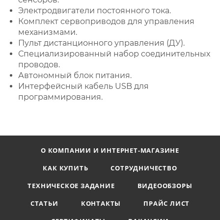
Электродвигатели постоянного тока.
Комплект сервоприводов для управления
механизмами.
Пульт дистанционного управления (ДУ).
Специализированный набор соединительных
проводов.
Автономный блок питания.
Интерфейсный кабель USB для
программирования.
О КОМПАНИИ И ИНТЕРНЕТ-МАГАЗИНЕ
КАК КУПИТЬ
СОТРУДНИЧЕСТВО
ТЕХНИЧЕСКОЕ ЗАДАНИЕ
ВИДЕООБЗОРЫ
СТАТЬИ
КОНТАКТЫ
ПРАЙС ЛИСТ