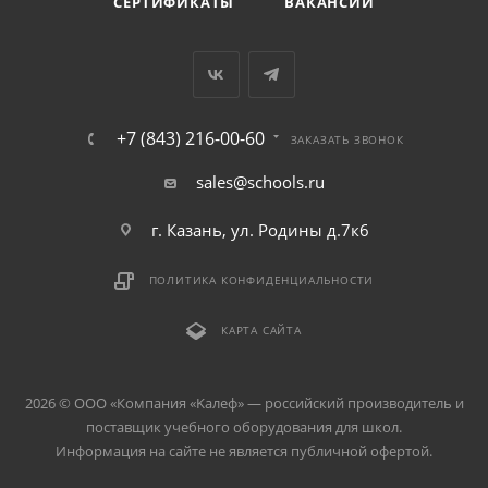
СЕРТИФИКАТЫ
ВАКАНСИИ
+7 (843) 216-00-60
ЗАКАЗАТЬ ЗВОНОК
sales@schools.ru
г. Казань, ул. Родины д.7к6
ПОЛИТИКА КОНФИДЕНЦИАЛЬНОСТИ
КАРТА САЙТА
2026 © ООО «Компания «Kалеф» — российский производитель и
поставщик учебного оборудования для школ.
Информация на сайте не является публичной офертой.