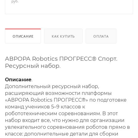
руб.
ОПИСАНИЕ
КАК КУПИТЬ
ОПЛАТА
АВРОРА Robotics ПРОГРЕСС® Спорт.
Ресурсный набор
.
Описание
.
Дополнительный ресурсный набор,
расширяющий возможности платформы
«АВРОРА Robotics ПРОГРЕСС®» по подготовке
команд учеников 5–9 классов к
робототехническим соревнованиям. В этот
набор входит все, что нужно для организации
увлекательного соревнования роботов прямо в
классе: дополнительные детали для сборки