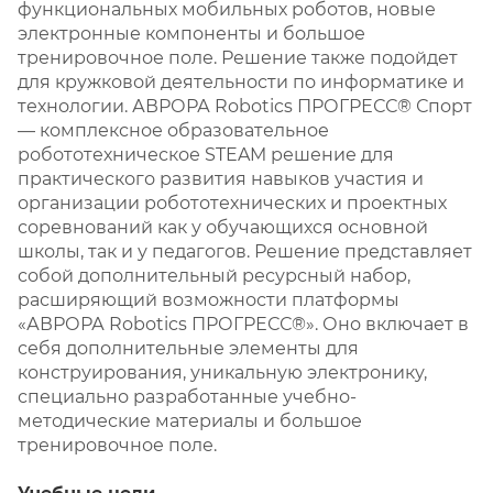
функциональных мобильных роботов, новые
электронные компоненты и большое
тренировочное поле. Решение также подойдет
для кружковой деятельности по информатике и
технологии. АВРОРА Robotics ПРОГРЕСС® Спорт
— комплексное образовательное
робототехническое STEAM решение для
практического развития навыков участия и
организации робототехнических и проектных
соревнований как у обучающихся основной
школы, так и у педагогов. Решение представляет
собой дополнительный ресурсный набор,
расширяющий возможности платформы
«АВРОРА Robotics ПРОГРЕСС®». Оно включает в
себя дополнительные элементы для
конструирования, уникальную электронику,
специально разработанные учебно-
методические материалы и большое
тренировочное поле.