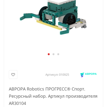
Артикул:
010925
АВРОРА Robotics ПРОГРЕСС® Спорт.
Ресурсный набор. Артикул производителя
AR30104