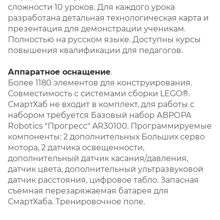
сложности 10 уроков. Для каждого урока
разработана детальная технологическая карта и
презентация для демонстрации ученикам.
Полностью на русском языке. Доступны курсы
повышения квалификации для педагогов.
Аппаратное оснащение
.
Более 1180 элементов для конструирования.
Совместимость с системами сборки LEGO®.
СмартХаб не входит в комплект, для работы с
набором требуется Базовый набор АВРОРА
Robotics "Прогресс" AR30100. Программируемые
компоненты: 2 дополнительных Больших серво
мотора, 2 датчика освещенности,
дополнительный датчик касания/давления,
датчик цвета, дополнительный ультразвуковой
датчик расстояния, цифровое табло. Запасная
съемная перезаряжаемая батарея для
СмартХаба. Тренировочное поле.