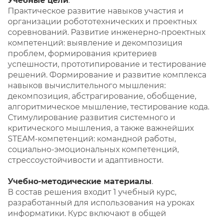
Учебные цели
.
Практическое развитие навыков участия и
организации робототехнических и проектных
соревнований. Развитие инженерно-проектных
компетенций: выявление и декомпозиция
проблем, формирования критериев
успешности, прототипирование и тестирование
решений. Формирование и развитие комплекса
навыков вычислительного мышления:
декомпозиция, абстрагирование, обобщение,
алгоритмическое мышление, тестирование кода.
Стимулирование развития системного и
критического мышления, а также важнейших
STEAM-компетенций: командной работы,
социально-эмоциональных компетенций,
стрессоустойчивости и адаптивности.
Учебно-методические материалы
.
В состав решения входит 1 учебный курс,
разработанный для использования на уроках
информатики. Курс включают в общей