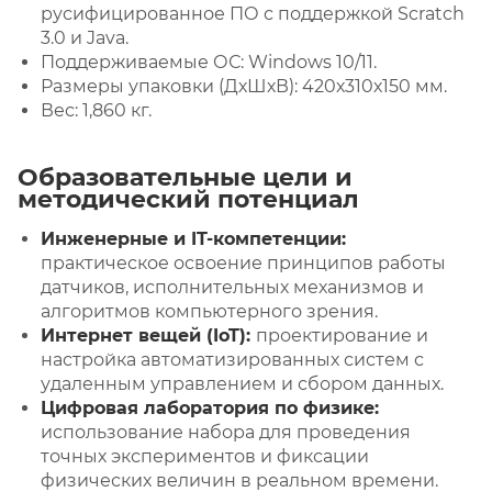
русифицированное ПО с поддержкой Scratch
3.0 и Java.
Поддерживаемые ОС: Windows 10/11.
Размеры упаковки (ДхШхВ): 420х310х150 мм.
Вес: 1,860 кг.
Образовательные цели и
методический потенциал
Инженерные и IT-компетенции:
практическое освоение принципов работы
датчиков, исполнительных механизмов и
алгоритмов компьютерного зрения.
Интернет вещей (IoT):
проектирование и
настройка автоматизированных систем с
удаленным управлением и сбором данных.
Цифровая лаборатория по физике:
использование набора для проведения
точных экспериментов и фиксации
физических величин в реальном времени.