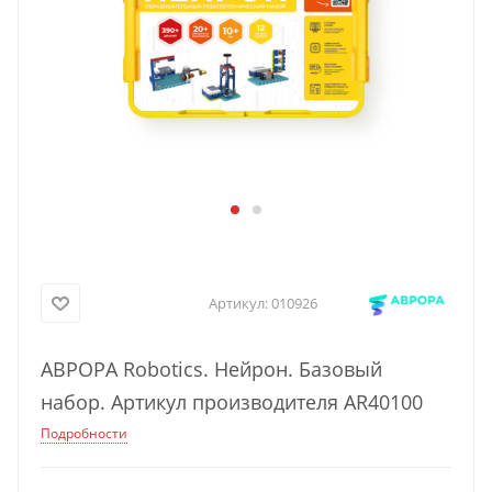
Артикул:
010926
АВРОРА Robotics. Нейрон. Базовый
набор. Артикул производителя AR40100
Подробности