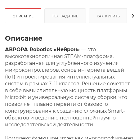
ОПИСАНИЕ
ТЕХ. ЗАДАНИЕ
КАК КУПИТЬ
Описание
АВРОРА Robotics «Нейрон»
— это
высокотехнологичная STEAM-платформа,
разработанная для углубленного изучения
микроконтроллеров, основ интернета вещей
(IoT) и проектирования интеллектуальных
систем в рамках 7–11 классов. Решение сочетает
в себе вычислительную мощность платформы
Micro:bit и универсальную систему сборки, что
позволяет плавно перейти от базового
конструирования к созданию сложных Smart-
объектов и ведению полноценной научно-
исследовательской деятельности.
Комплекс функционирует как многопрофильная