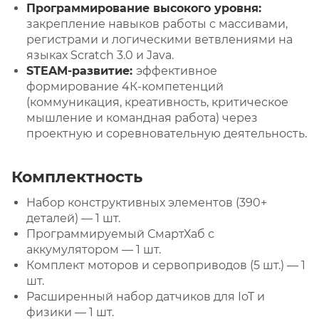
Программирование высокого уровня:
закрепление навыков работы с массивами,
регистрами и логическими ветвлениями на
языках Scratch 3.0 и Java.
STEAM-развитие:
эффективное
формирование 4К-компетенций
(коммуникация, креативность, критическое
мышление и командная работа) через
проектную и соревновательную деятельность.
Комплектность
Набор конструктивных элементов (390+
деталей) — 1 шт.
Программируемый СмартХаб с
аккумулятором — 1 шт.
Комплект моторов и сервоприводов (5 шт.) — 1
шт.
Расширенный набор датчиков для IoT и
физики — 1 шт.