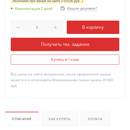
Экономия при заказе на сайте
2 070,00
руб.
Нашли дешевле?
Комплектация 7 дней
В корзину
Получить тех. задание
Купить в 1 клик
Все цены на сайте актуальные, после оформления заказа
можете его оплачивать Минимальная сумма заказа 20 000
руб.
ОПИСАНИЕ
КАК КУПИТЬ
ОПЛАТА