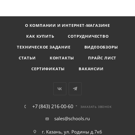
О КОМПАНИИ И ИНТЕРНЕТ-МАГАЗИНЕ
КАК КУПИТЬ
СОТРУДНИЧЕСТВО
ТЕХНИЧЕСКОЕ ЗАДАНИЕ
ВИДЕООБЗОРЫ
СТАТЬИ
КОНТАКТЫ
ПРАЙС ЛИСТ
СЕРТИФИКАТЫ
ВАКАНСИИ
+7 (843) 216-00-60
ЗАКАЗАТЬ ЗВОНОК
sales@schools.ru
г. Казань, ул. Родины д.7к6