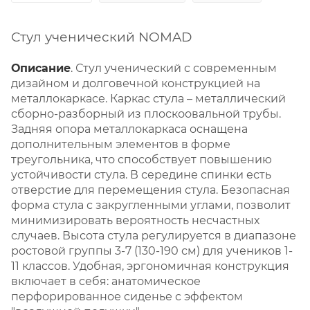
Стул ученический NOMAD
Описание
. Стул ученический с современным
дизайном и долговечной конструкцией на
металлокаркасе. Каркас стула – металлический
сборно-разборный из плоскоовальной трубы.
Задняя опора металлокаркаса оснащена
дополнительным элементов в форме
треугольника, что способствует повышению
устойчивости стула. В середине спинки есть
отверстие для перемещения стула. Безопасная
форма стула с закругленными углами, позволит
минимизировать вероятность несчастных
случаев. Высота стула регулируется в диапазоне
ростовой группы 3-7 (130-190 см) для учеников 1-
11 классов. Удобная, эргономичная конструкция
включает в себя: анатомическое
перфорированное сиденье с эффектом