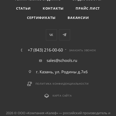
СТАТЬИ
КОНТАКТЫ
ПРАЙС ЛИСТ
СЕРТИФИКАТЫ
ВАКАНСИИ
+7 (843) 216-00-60
ЗАКАЗАТЬ ЗВОНОК
sales@schools.ru
г. Казань, ул. Родины д.7к6
ПОЛИТИКА КОНФИДЕНЦИАЛЬНОСТИ
КАРТА САЙТА
2026 © ООО «Компания «Kалеф» — российский производитель и