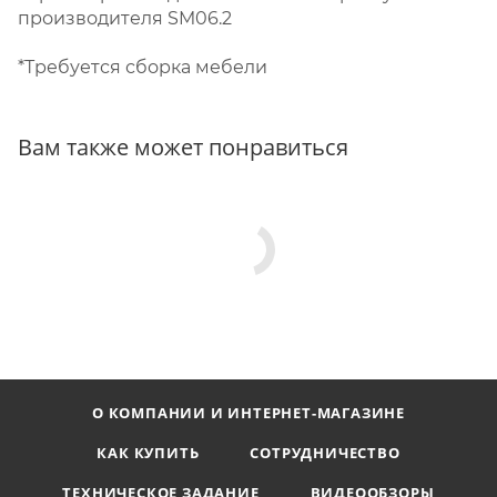
производителя SM06.2
*Требуется сборка мебели
Вам также может понравиться
О КОМПАНИИ И ИНТЕРНЕТ-МАГАЗИНЕ
КАК КУПИТЬ
СОТРУДНИЧЕСТВО
ТЕХНИЧЕСКОЕ ЗАДАНИЕ
ВИДЕООБЗОРЫ