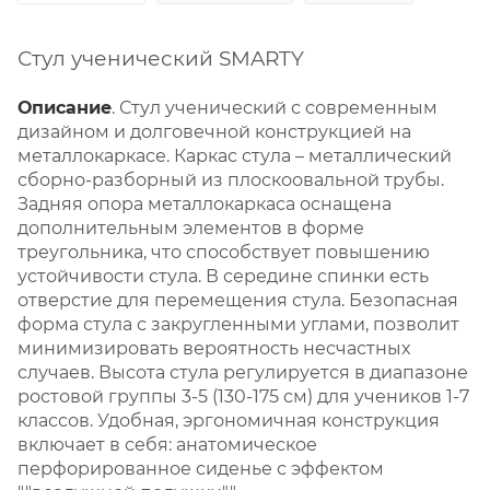
Стул ученический SMARTY
Описание
. Стул ученический с современным
дизайном и долговечной конструкцией на
металлокаркасе. Каркас стула – металлический
сборно-разборный из плоскоовальной трубы.
Задняя опора металлокаркаса оснащена
дополнительным элементов в форме
треугольника, что способствует повышению
устойчивости стула. В середине спинки есть
отверстие для перемещения стула. Безопасная
форма стула с закругленными углами, позволит
минимизировать вероятность несчастных
случаев. Высота стула регулируется в диапазоне
ростовой группы 3-5 (130-175 см) для учеников 1-7
классов. Удобная, эргономичная конструкция
включает в себя: анатомическое
перфорированное сиденье с эффектом