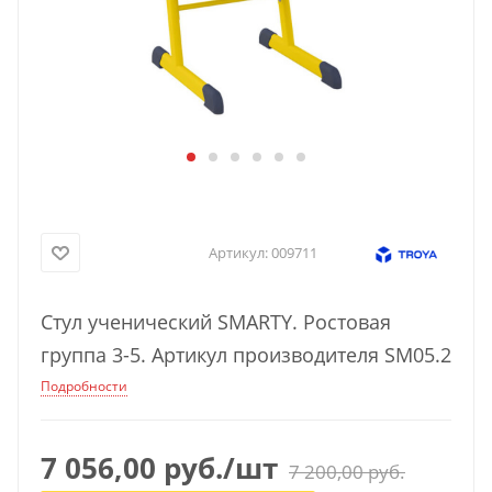
Артикул:
009711
Стул ученический SMARTY. Ростовая
группа 3-5. Артикул производителя SM05.2
Подробности
7 056,00
руб.
/шт
7 200,00
руб.