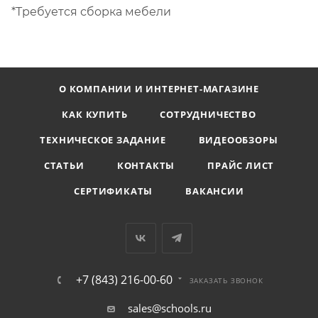
*Требуется сборка мебели
О КОМПАНИИ И ИНТЕРНЕТ-МАГАЗИНЕ
КАК КУПИТЬ
СОТРУДНИЧЕСТВО
ТЕХНИЧЕСКОЕ ЗАДАНИЕ
ВИДЕООБЗОРЫ
СТАТЬИ
КОНТАКТЫ
ПРАЙС ЛИСТ
СЕРТИФИКАТЫ
ВАКАНСИИ
+7 (843) 216-00-60
ЗАКАЗАТЬ ЗВОНОК
sales@schools.ru