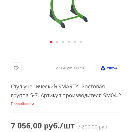
Артикул:
009710
Стул ученический SMARTY. Ростовая
группа 5-7. Артикул производителя SM04.2
Подробности
7 056,00
руб.
/шт
7 200,00
руб.