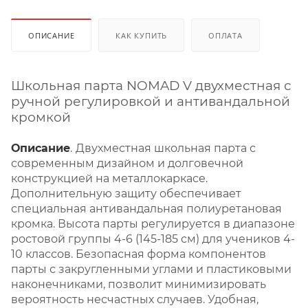
ОПИСАНИЕ
КАК КУПИТЬ
ОПЛАТА
Школьная парта NOMAD V двухместная с
ручной регулировкой и антивандальной
кромкой
Описание
.
Двухместная школьная парта с
современным дизайном и долговечной
конструкцией на металлокаркасе.
Дополнительную защиту обеспечивает
специальная антивандальная полиуретановая
кромка. Высота парты регулируется в диапазоне
ростовой группы 4-6 (145-185 см) для учеников 4-
10 классов. Безопасная форма компонентов
парты с закругленными углами и пластиковыми
наконечниками, позволит минимизировать
вероятность несчастных случаев. Удобная,