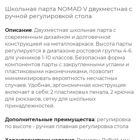
Школьная парта NOMAD V двухместная с
ручной регулировкой стола
Описание
. Двухместная школьная парта с
современным дизайном и долговечной
конструкцией на металлокаркасе. Высота парты
регулируется в диапазоне ростовой группы 4-6
для учеников 1-10 классов. Безопасная форма
компонентов парты с закругленными углами и
пластиковыми наконечниками, позволит
минимизировать вероятность несчастных
случаев. Удобная, эргономичная конструкция
включает в себя: 2 пластиковых пенала, 2 крючка
для рюкзаков, сетку для школьных
принадлежностей.
Дополнительные преимущества
: регулировка
по высоте - ручная плавная регулировка стола