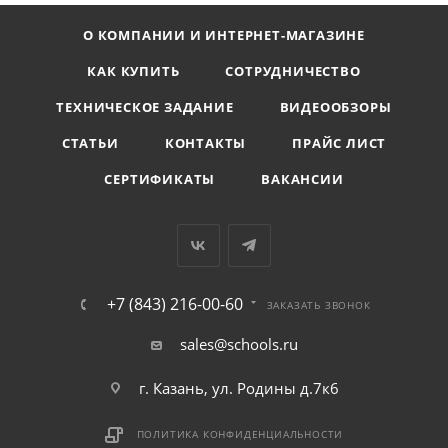
О КОМПАНИИ И ИНТЕРНЕТ-МАГАЗИНЕ
КАК КУПИТЬ
СОТРУДНИЧЕСТВО
ТЕХНИЧЕСКОЕ ЗАДАНИЕ
ВИДЕООБЗОРЫ
СТАТЬИ
КОНТАКТЫ
ПРАЙС ЛИСТ
СЕРТИФИКАТЫ
ВАКАНСИИ
+7 (843) 216-00-60
ЗАКАЗАТЬ ЗВОНОК
sales@schools.ru
г. Казань, ул. Родины д.7к6
ПОЛИТИКА КОНФИДЕНЦИАЛЬНОСТИ