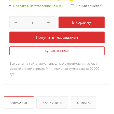
Нашли дешевле?
Под заказ. Изготовление 45 дней
В корзину
Получить тех. задание
Купить в 1 клик
Все цены на сайте актуальные, после оформления заказа
можете его оплачивать Минимальная сумма заказа 20 000
руб.
ОПИСАНИЕ
КАК КУПИТЬ
ОПЛАТА