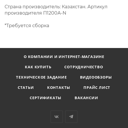
Страна производитель: Казахстан. Артикул
производителя П1200А-N
*Требуется сборка
О КОМПАНИИ И ИНТЕРНЕТ-МАГАЗИНЕ
КАК КУПИТЬ
СОТРУДНИЧЕСТВО
ТЕХНИЧЕСКОЕ ЗАДАНИЕ
ВИДЕООБЗОРЫ
СТАТЬИ
КОНТАКТЫ
ПРАЙС ЛИСТ
СЕРТИФИКАТЫ
ВАКАНСИИ