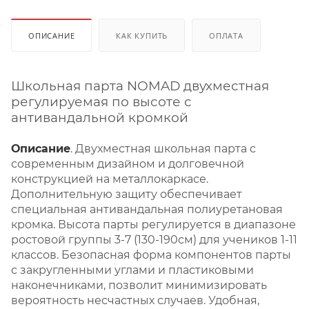
ОПИСАНИЕ
КАК КУПИТЬ
ОПЛАТА
Школьная парта NOMAD двухместная
регулируемая по высоте с
антивандальной кромкой
Описание
. Двухместная школьная парта с
современным дизайном и долговечной
конструкцией на металлокаркасе.
Дополнительную защиту обеспечивает
специальная антивандальная полиуретановая
кромка. Высота парты регулируется в диапазоне
ростовой группы 3-7 (130-190см) для учеников 1-11
классов. Безопасная форма компонентов парты
с закругленными углами и пластиковыми
наконечниками, позволит минимизировать
вероятность несчастных случаев. Удобная,