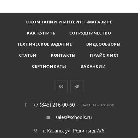
О КОМПАНИИ И ИНТЕРНЕТ-МАГАЗИНЕ
КАК КУПИТЬ
СОТРУДНИЧЕСТВО
ТЕХНИЧЕСКОЕ ЗАДАНИЕ
ВИДЕООБЗОРЫ
СТАТЬИ
КОНТАКТЫ
ПРАЙС ЛИСТ
СЕРТИФИКАТЫ
ВАКАНСИИ
+7 (843) 216-00-60
ЗАКАЗАТЬ ЗВОНОК
sales@schools.ru
г. Казань, ул. Родины д.7к6