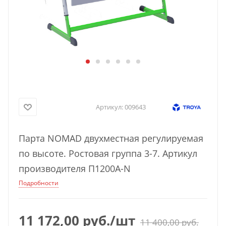
Артикул:
009643
Парта NOMAD двухместная регулируемая
по высоте. Ростовая группа 3-7. Артикул
производителя П1200А-N
Подробности
11 172,00
руб.
/шт
11 400,00
руб.