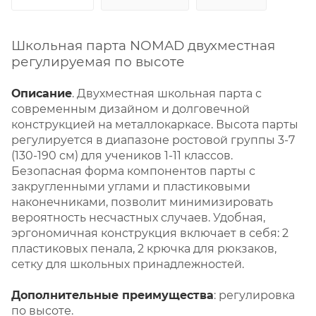
Школьная парта NOMAD двухместная
регулируемая по высоте
Описание
. Двухместная школьная парта с
современным дизайном и долговечной
конструкцией на металлокаркасе. Высота парты
регулируется в диапазоне ростовой группы 3-7
(130-190 см) для учеников 1-11 классов.
Безопасная форма компонентов парты с
закругленными углами и пластиковыми
наконечниками, позволит минимизировать
вероятность несчастных случаев. Удобная,
эргономичная конструкция включает в себя: 2
пластиковых пенала, 2 крючка для рюкзаков,
сетку для школьных принадлежностей.
Дополнительные преимущества
: регулировка
по высоте.