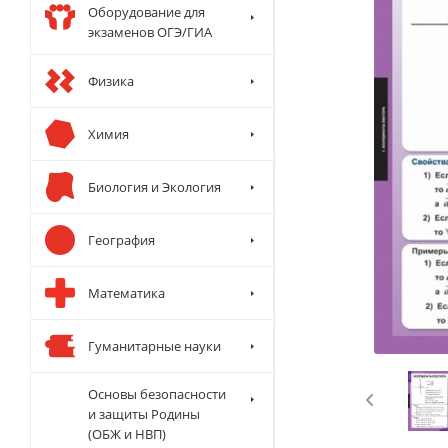
Оборудование для
экзаменов ОГЭ/ГИА
Физика
Химия
Биология и Экология
География
Математика
Гуманитарные науки
Основы безопасности
и защиты Родины
(ОБЖ и НВП)