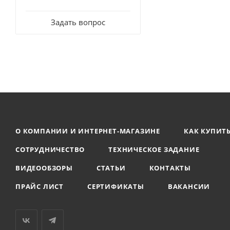
Задать вопрос
О КОМПАНИИ И ИНТЕРНЕТ-МАГАЗИНЕ
КАК КУПИТ
СОТРУДНИЧЕСТВО
ТЕХНИЧЕСКОЕ ЗАДАНИЕ
ВИДЕООБЗОРЫ
СТАТЬИ
КОНТАКТЫ
ПРАЙС ЛИСТ
СЕРТИФИКАТЫ
ВАКАНСИИ