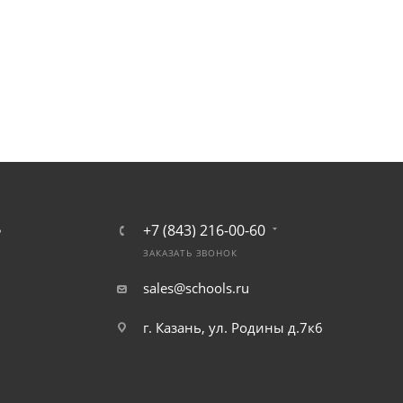
+7 (843) 216-00-60
Ь
ЗАКАЗАТЬ ЗВОНОК
sales@schools.ru
г. Казань, ул. Родины д.7к6