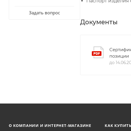
Паспорт изделия 
Задать вопрос
Документы
Сертифик
позиции
до 14.06.2
О КОМПАНИИ И ИНТЕРНЕТ-МАГАЗИНЕ
КАК КУПИТ