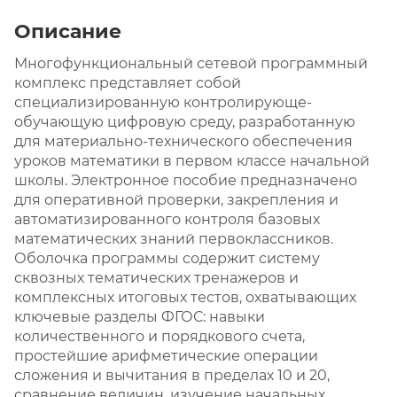
Описание
Многофункциональный сетевой программный
комплекс представляет собой
специализированную контролирующе-
обучающую цифровую среду, разработанную
для материально-технического обеспечения
уроков математики в первом классе начальной
школы. Электронное пособие предназначено
для оперативной проверки, закрепления и
автоматизированного контроля базовых
математических знаний первоклассников.
Оболочка программы содержит систему
сквозных тематических тренажеров и
комплексных итоговых тестов, охватывающих
ключевые разделы ФГОС: навыки
количественного и порядкового счета,
простейшие арифметические операции
сложения и вычитания в пределах 10 и 20,
сравнение величин, изучение начальных