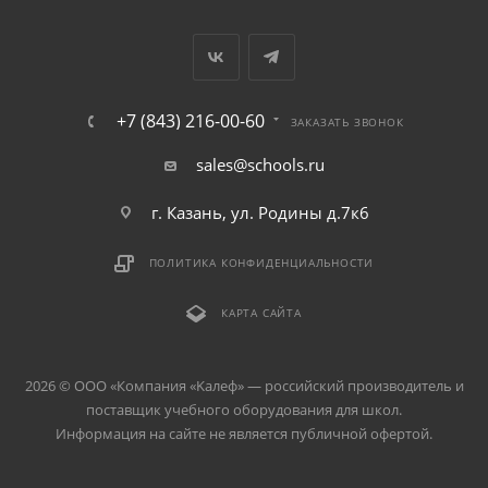
+7 (843) 216-00-60
ЗАКАЗАТЬ ЗВОНОК
sales@schools.ru
г. Казань, ул. Родины д.7к6
ПОЛИТИКА КОНФИДЕНЦИАЛЬНОСТИ
КАРТА САЙТА
2026 © ООО «Компания «Kалеф» — российский производитель и
поставщик учебного оборудования для школ.
Информация на сайте не является публичной офертой.