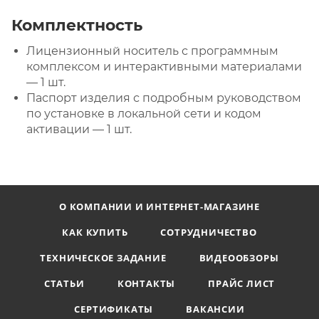
Комплектность
Лицензионный носитель с программным
комплексом и интерактивными материалами
— 1 шт.
Паспорт изделия с подробным руководством
по установке в локальной сети и кодом
активации — 1 шт.
О КОМПАНИИ И ИНТЕРНЕТ-МАГАЗИНЕ
КАК КУПИТЬ
СОТРУДНИЧЕСТВО
ТЕХНИЧЕСКОЕ ЗАДАНИЕ
ВИДЕООБЗОРЫ
СТАТЬИ
КОНТАКТЫ
ПРАЙС ЛИСТ
СЕРТИФИКАТЫ
ВАКАНСИИ