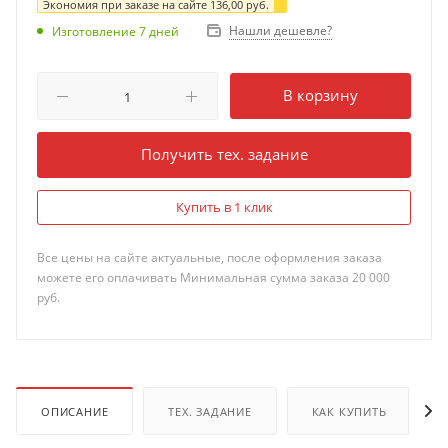
Экономия при заказе на сайте
136,00
руб.
Нашли дешевле?
Изготовление 7 дней
В корзину
Получить тех. задание
Купить в 1 клик
Все цены на сайте актуальные, после оформления заказа
можете его оплачивать Минимальная сумма заказа 20 000
руб.
ОПИСАНИЕ
ТЕХ. ЗАДАНИЕ
КАК КУПИТЬ