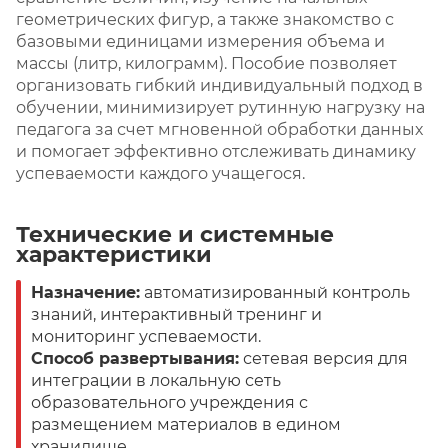
геометрических фигур, а также знакомство с
базовыми единицами измерения объема и
массы (литр, килограмм). Пособие позволяет
организовать гибкий индивидуальный подход в
обучении, минимизирует рутинную нагрузку на
педагога за счет мгновенной обработки данных
и помогает эффективно отслеживать динамику
успеваемости каждого учащегося.
Технические и системные
характеристики
Назначение:
автоматизированный контроль
знаний, интерактивный тренинг и
мониторинг успеваемости.
Способ развертывания:
сетевая версия для
интеграции в локальную сеть
образовательного учреждения с
размещением материалов в едином
хранилище.