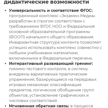
дидактические возможности
Универсальность и соответствие ФГОС:
программный комплекс «Экзамен-Медиа»
разработан в строгом соответствии с
требованиями ФГОС НОО и Федеральной
основной образовательной программы
(ФООП) начального общего образования.
Инвариантная структура контента позволяет
успешно использовать комплекс совместно с
любыми учебниками математики,
включенными в Федеральный перечень.
Интерактивный развивающий тренинг:
помимо тестового контроля, в систему
внедрены вариативные практические
упражнения, базирующиеся на передовых
игровых механиках: классификация
предметов, логическое обобщение групп
объектов, установление графических и
числовых соответствий.
Мгновенная обратная связь:
в процессе