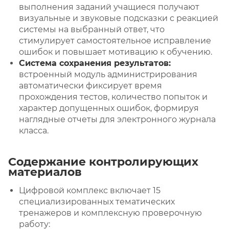
выполнения заданий учащиеся получают
визуальные и звуковые подсказки с реакцией
системы на выбранный ответ, что
стимулирует самостоятельное исправление
ошибок и повышает мотивацию к обучению.
Система сохранения результатов:
встроенный модуль администрирования
автоматически фиксирует время
прохождения тестов, количество попыток и
характер допущенных ошибок, формируя
наглядные отчеты для электронного журнала
класса.
Содержание контролирующих
материалов
Цифровой комплекс включает 15
специализированных тематических
тренажеров и комплексную проверочную
работу: