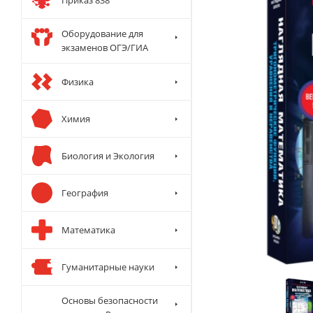
Оборудование для
экзаменов ОГЭ/ГИА
Физика
Химия
Биология и Экология
География
Математика
Гуманитарные науки
Основы безопасности