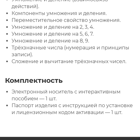
действий).
Компоненты умножения и деления.
Переместительное свойство умножения.
Умножение и деление на 2, 3, 4.
Умножение и деление на 5, 6, 7.
Умножение и деление на 8, 9.
Трёхзначные числа (нумерация и принципы
записи).
Сложение и вычитание трёхзначных чисел.
Комплектность
Электронный носитель с интерактивным
пособием — 1 шт.
Паспорт изделия с инструкцией по установке
и лицензионным кодом активации — 1 шт.