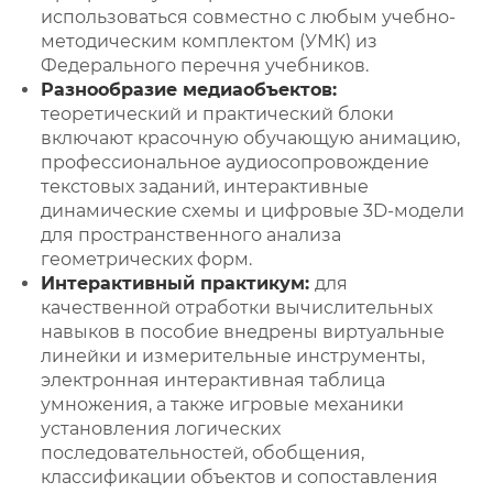
использоваться совместно с любым учебно-
методическим комплектом (УМК) из
Федерального перечня учебников.
Разнообразие медиаобъектов:
теоретический и практический блоки
включают красочную обучающую анимацию,
профессиональное аудиосопровождение
текстовых заданий, интерактивные
динамические схемы и цифровые 3D-модели
для пространственного анализа
геометрических форм.
Интерактивный практикум:
для
качественной отработки вычислительных
навыков в пособие внедрены виртуальные
линейки и измерительные инструменты,
электронная интерактивная таблица
умножения, а также игровые механики
установления логических
последовательностей, обобщения,
классификации объектов и сопоставления