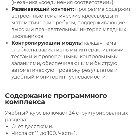
(механика «соединения соответствий»).
Развивающий контент:
программа содержит
встроенные тематические кроссворды и
математические ребусы, поддерживающие
высокий познавательный интерес младших
школьников.
Контролирующий модуль:
каждая тема
снабжена вариативными интерактивными
тестами и проверочными контрольными
заданиями, обеспечивающими быструю
автоматическую проверку результатов и
удобный мониторинг успеваемости.
Содержание программного
комплекса
Учебный курс включает 24 структурированных
раздела:
Счёт десятками.
Числа от 11 до 100. Часть 1.