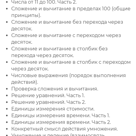
Числа от 11 до 100. Часть 2.
Сложение и вычитание в пределах 100 (общие
принципы).
Сложение и вычитание без перехода через
десяток.
Сложение и вычитание с переходом через
десяток.
Сложение и вычитание в столбик без
перехода через десяток.
Сложение и вычитание в столбик с переходом
через десяток.
Числовые выражения (порядок выполнения
действий).
Проверка сложения и вычитания.
Решение уравнений. Часть 1.
Решение уравнений. Часть 2.
Единицы измерения стоимости.
Единицы измерения времени. Часть 1.
Единицы измерения времени. Часть 2.
Конкретный смысл действия умножения.
Умножение и деление (взаимосвязь