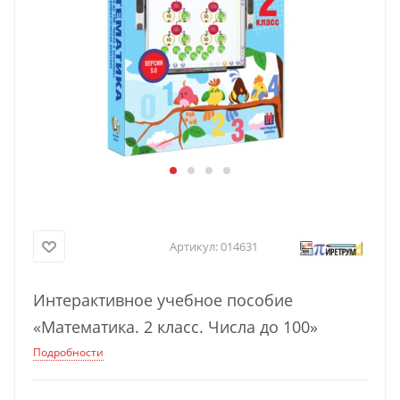
Артикул:
014631
Интерактивное учебное пособие
«Математика. 2 класс. Числа до 100»
Подробности