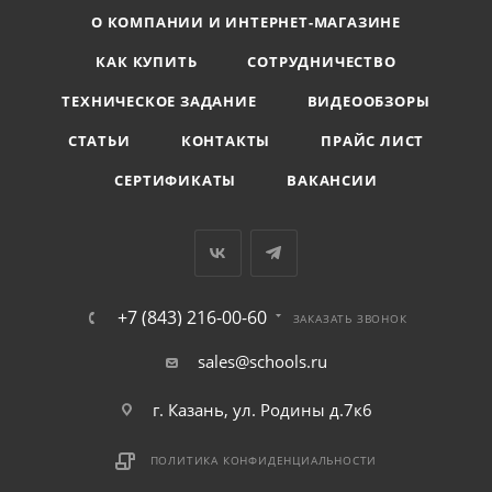
О КОМПАНИИ И ИНТЕРНЕТ-МАГАЗИНЕ
КАК КУПИТЬ
СОТРУДНИЧЕСТВО
ТЕХНИЧЕСКОЕ ЗАДАНИЕ
ВИДЕООБЗОРЫ
СТАТЬИ
КОНТАКТЫ
ПРАЙС ЛИСТ
СЕРТИФИКАТЫ
ВАКАНСИИ
+7 (843) 216-00-60
ЗАКАЗАТЬ ЗВОНОК
sales@schools.ru
г. Казань, ул. Родины д.7к6
ПОЛИТИКА КОНФИДЕНЦИАЛЬНОСТИ