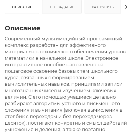
ОПИСАНИЕ
ТЕХ. ЗАДАНИЕ
КАК КУПИТЬ
Описание
Современный мультимедийный программный
комплекс разработан для эффективного
материально-технического обеспечения уроков
математики в начальной школе. Электронное
интерактивное пособие направлено на
пошаговое освоение базовых тем школьного
курса, связанных с формированием
вычислительных навыков, принципами записи
многозначных чисел и изучением ключевых
величин. С его помощью учащиеся детально
разбирают алгоритмы устного и письменного
сложения и вычитания (включая вычисления в
столбик с переходом и без перехода через
десяток), постигают конкретный смысл действий
умножения и деления, а также поэтапно