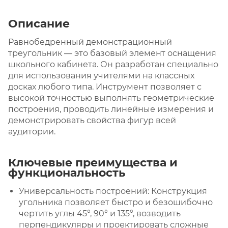
Описание
Равнобедренный демонстрационный
треугольник — это базовый элемент оснащения
школьного кабинета. Он разработан специально
для использования учителями на классных
досках любого типа. Инструмент позволяет с
высокой точностью выполнять геометрические
построения, проводить линейные измерения и
демонстрировать свойства фигур всей
аудитории.
Ключевые преимущества и
функциональность
Универсальность построений: Конструкция
угольника позволяет быстро и безошибочно
чертить углы 45°, 90° и 135°, возводить
перпендикуляры и проектировать сложные