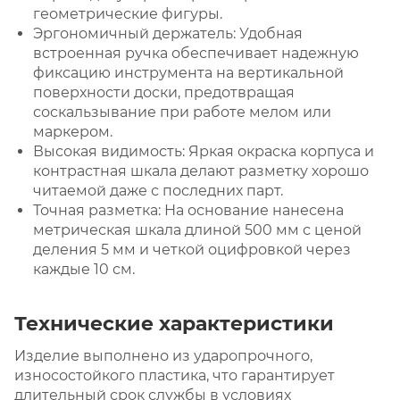
геометрические фигуры.
Эргономичный держатель: Удобная
встроенная ручка обеспечивает надежную
фиксацию инструмента на вертикальной
поверхности доски, предотвращая
соскальзывание при работе мелом или
маркером.
Высокая видимость: Яркая окраска корпуса и
контрастная шкала делают разметку хорошо
читаемой даже с последних парт.
Точная разметка: На основание нанесена
метрическая шкала длиной 500 мм с ценой
деления 5 мм и четкой оцифровкой через
каждые 10 см.
Технические характеристики
Изделие выполнено из ударопрочного,
износостойкого пластика, что гарантирует
длительный срок службы в условиях