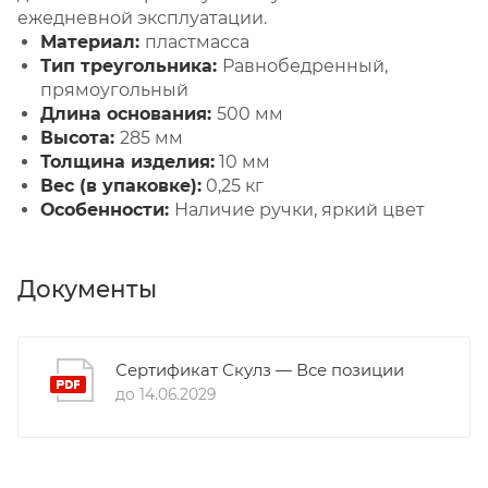
ежедневной эксплуатации.
Материал:
пластмасса
Тип треугольника:
Равнобедренный,
прямоугольный
Длина основания:
500 мм
Высота:
285 мм
Толщина изделия:
10 мм
Вес (в упаковке):
0,25 кг
Особенности:
Наличие ручки, яркий цвет
Документы
Сертификат Скулз — Все позиции
до 14.06.2029