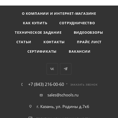
О КОМПАНИИ И ИНТЕРНЕТ-МАГАЗИНЕ
КАК КУПИТЬ
СОТРУДНИЧЕСТВО
ТЕХНИЧЕСКОЕ ЗАДАНИЕ
ВИДЕООБЗОРЫ
СТАТЬИ
КОНТАКТЫ
ПРАЙС ЛИСТ
СЕРТИФИКАТЫ
ВАКАНСИИ
+7 (843) 216-00-60
ЗАКАЗАТЬ ЗВОНОК
sales@schools.ru
г. Казань, ул. Родины д.7к6