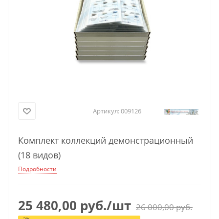
Артикул:
009126
Комплект коллекций демонстрационный
(18 видов)
Подробности
25 480,00
руб.
/шт
26 000,00
руб.