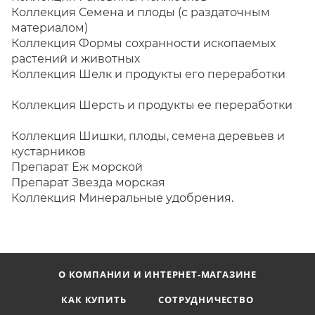
Коллекция Семена и плоды (с раздаточным
материалом)
Коллекция Формы сохранности ископаемых
растений и животных
Коллекция Шелк и продукты его переработки
Коллекция Шерсть и продукты ее переработки
Коллекция Шишки, плоды, семена деревьев и
кустарников
Препарат Еж морской
Препарат Звезда морская
Коллекция Минеральные удобрения.
О КОМПАНИИ И ИНТЕРНЕТ-МАГАЗИНЕ
КАК КУПИТЬ
СОТРУДНИЧЕСТВО