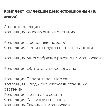
Комплект коллекций демонстрационный (18
видов).
Состав коллекций:
Коллекция Голосеменные растения
Коллекция Древесные породы
Коллекция Лен и продукты его переработки
Коллекция Многообразие раковин и моллюсков
Коллекция Обитатели морского дна
Коллекция Палеонтологическая
Коллекция Плоды сельскохозяйственных
растений
Коллекция Почва и ее состав
Коллекция Развитие пшеницы
Коллекция Раковины моллюсков