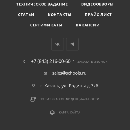
ТЕХНИЧЕСКОЕ ЗАДАНИЕ
ВИДЕООБЗОРЫ
СТАТЬИ
КОНТАКТЫ
ПРАЙС ЛИСТ
СЕРТИФИКАТЫ
ВАКАНСИИ
+7 (843) 216-00-60
ЗАКАЗАТЬ ЗВОНОК
sales@schools.ru
г. Казань, ул. Родины д.7к6
ПОЛИТИКА КОНФИДЕНЦИАЛЬНОСТИ
КАРТА САЙТА