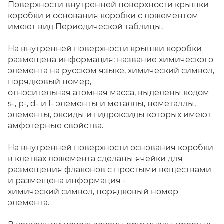
Поверхности внутренней поверхности крышки
коробки и основания коробки с ложементом
имеют вид Периодической таблицы.
На внутренней поверхности крышки коробки
размещена информация: название химического
элемента на русском языке, химический символ,
порядковый номер,
относительная атомная масса, выделены кодом
s-, p-, d- и f- элементы и металлы, неметаллы,
элементы, оксиды и гидроксиды которых имеют
амфотерные свойства.
На внутренней поверхности основания коробки
в клетках ложемента сделаны ячейки для
размещения флаконов с простыми веществами
и размещена информация -
химический символ, порядковый номер
элемента.