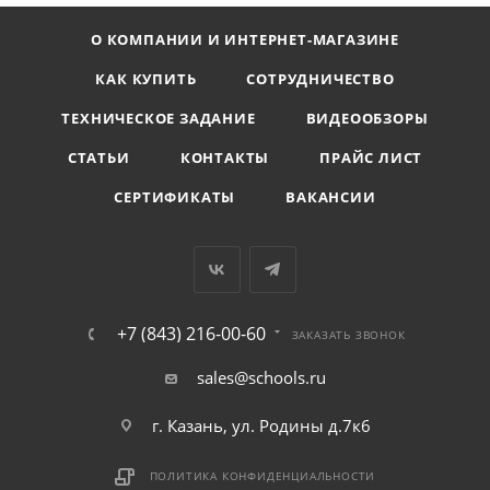
О КОМПАНИИ И ИНТЕРНЕТ-МАГАЗИНЕ
КАК КУПИТЬ
СОТРУДНИЧЕСТВО
ТЕХНИЧЕСКОЕ ЗАДАНИЕ
ВИДЕООБЗОРЫ
СТАТЬИ
КОНТАКТЫ
ПРАЙС ЛИСТ
СЕРТИФИКАТЫ
ВАКАНСИИ
+7 (843) 216-00-60
ЗАКАЗАТЬ ЗВОНОК
sales@schools.ru
г. Казань, ул. Родины д.7к6
ПОЛИТИКА КОНФИДЕНЦИАЛЬНОСТИ