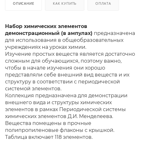
ОПИСАНИЕ
КАК КУПИТЬ
ОПЛАТА
Набор химических элементов
демонстрационный (в ампулах)
предназначена
для использования в общеобразовательных
учреждениях на уроках химии.
Изучение простых веществ является достаточно
сложным для обучающихся, поэтому важно,
чтобы в начале изучения они хорошо
представляли себе внешний вид веществ и их
структуру в соответствии с периодической
системой элементов.
Коллекция предназначена для демонстрации
внешнего вида и структуры химических
элементов в рамках Периодической системы
химических элементов Д.И. Менделеева.
Вещества помещены в прочные
полипропиленовые флаконы с крышкой.
Таблица включает 118 элементов.