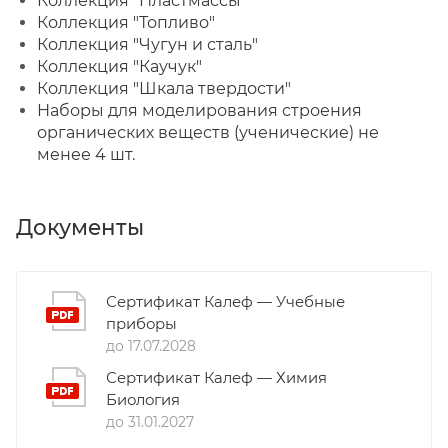
Коллекция "Пластмассы"
Коллекция "Топливо"
Коллекция "Чугун и сталь"
Коллекция "Каучук"
Коллекция "Шкала твердости"
Наборы для моделирования строения
органических веществ (ученические) не
менее 4 шт.
Документы
Сертификат Калеф — Учебные
приборы
до 17.07.2028
Сертификат Калеф — Химия
Биология
до 31.01.2027