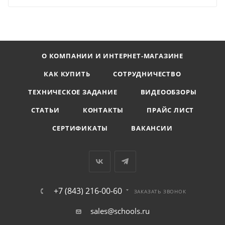
О КОМПАНИИ И ИНТЕРНЕТ-МАГАЗИНЕ
КАК КУПИТЬ
СОТРУДНИЧЕСТВО
ТЕХНИЧЕСКОЕ ЗАДАНИЕ
ВИДЕООБЗОРЫ
СТАТЬИ
КОНТАКТЫ
ПРАЙС ЛИСТ
СЕРТИФИКАТЫ
ВАКАНСИИ
+7 (843) 216-00-60
ЗАКАЗАТЬ ЗВОНОК
sales@schools.ru