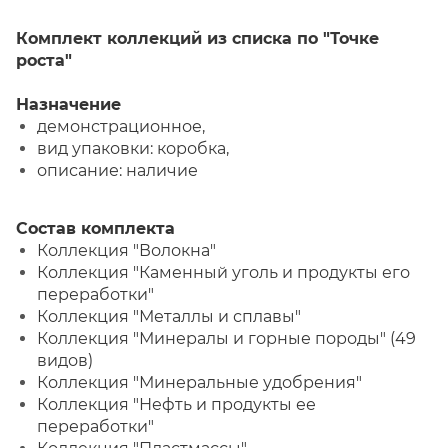
Комплект коллекций из списка по "Точке
роста"
Назначение
демонстрационное,
вид упаковки: коробка,
описание: наличие
Состав комплекта
Коллекция "Волокна"
Коллекция "Каменный уголь и продукты его
переработки"
Коллекция "Металлы и сплавы"
Коллекция "Минералы и горные породы" (49
видов)
Коллекция "Минеральные удобрения"
Коллекция "Нефть и продукты ее
переработки"