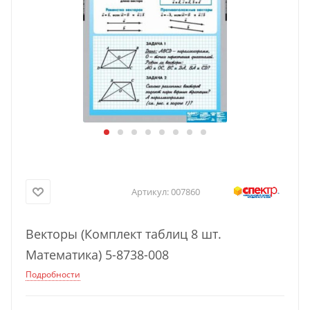
Артикул:
007860
Векторы (Комплект таблиц 8 шт.
Математика) 5-8738-008
Подробности