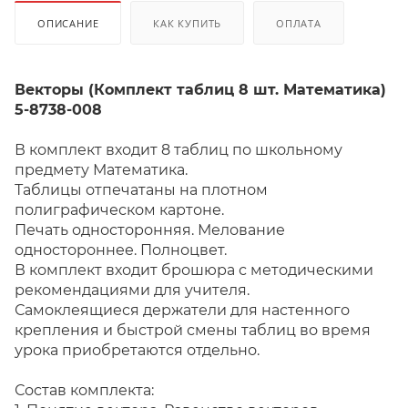
ОПИСАНИЕ
КАК КУПИТЬ
ОПЛАТА
Векторы (Комплект таблиц 8 шт. Математика)
5-8738-008
В комплект входит 8 таблиц по школьному
предмету Математика.
Таблицы отпечатаны на плотном
полиграфическом картоне.
Печать односторонняя. Мелование
одностороннее. Полноцвет.
В комплект входит брошюра с методическими
рекомендациями для учителя.
Самоклеящиеся держатели для настенного
крепления и быстрой смены таблиц во время
урока приобретаются отдельно.
Состав комплекта: