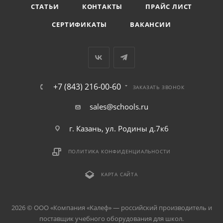
СТАТЬИ
КОНТАКТЫ
ПРАЙС ЛИСТ
СЕРТИФИКАТЫ
ВАКАНСИИ
+7 (843) 216-00-60
ЗАКАЗАТЬ ЗВОНОК
sales@schools.ru
г. Казань, ул. Родины д.7к6
ПОЛИТИКА КОНФИДЕНЦИАЛЬНОСТИ
КАРТА САЙТА
2026 © ООО «Компания «Kалеф» — российский производитель и
поставщик учебного оборудования для школ.