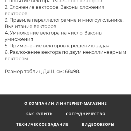
1. Понятие вектора. Равенство векторов
2. Сложение векторов. Законы сложения
векторов
3. Правила параллелограмма и многоугольника.
Вычитание векторов
4. Умножение вектора на число. Законы
умножения
5. Применение векторов к решению задач
6. Разложение вектора по двум неколлинеарным
векторам.
Размер таблиц ДхШ, см: 68х98.
О КОМПАНИИ И ИНТЕРНЕТ-МАГАЗИНЕ
КАК КУПИТЬ
СОТРУДНИЧЕСТВО
ТЕХНИЧЕСКОЕ ЗАДАНИЕ
ВИДЕООБЗОРЫ