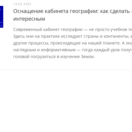
19.02.2025
Оснащение кабинета географии: как сделать
интересным
Современный кабинет географии — не просто учебное п
Здесь они на практике исследуют страны и континенты,
другие процессы, происходящие на нашей планете. А зн
наглядным и информативным — тогда каждый урок получ
головой погрузиться в изучение Земли.