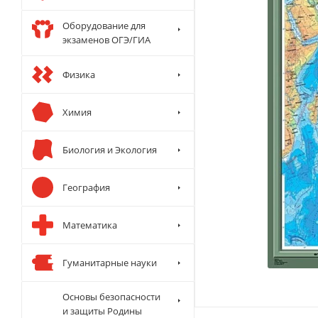
Оборудование для
экзаменов ОГЭ/ГИА
Физика
Химия
Биология и Экология
География
Математика
Гуманитарные науки
Основы безопасности
и защиты Родины