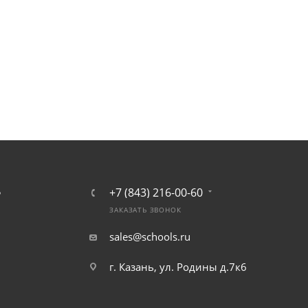
+7 (843) 216-00-60
Ь
ЗАКАЗАТЬ ЗВОНОК
sales@schools.ru
г. Казань, ул. Родины д.7к6