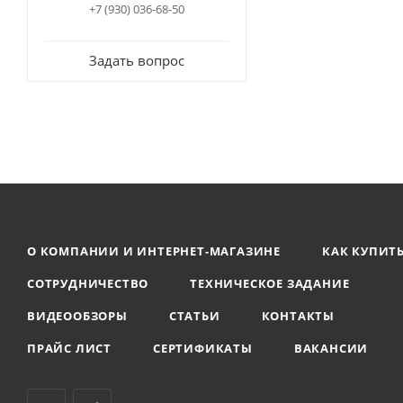
+7 (930) 036-68-50
Задать вопрос
О КОМПАНИИ И ИНТЕРНЕТ-МАГАЗИНЕ
КАК КУПИТ
СОТРУДНИЧЕСТВО
ТЕХНИЧЕСКОЕ ЗАДАНИЕ
ВИДЕООБЗОРЫ
СТАТЬИ
КОНТАКТЫ
ПРАЙС ЛИСТ
СЕРТИФИКАТЫ
ВАКАНСИИ