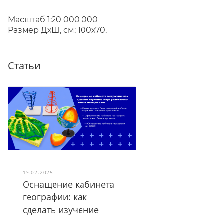
Масштаб 1:20 000 000
Размер ДхШ, см: 100х70.
Статьи
19.02.2025
Оснащение кабинета
географии: как
сделать изучение