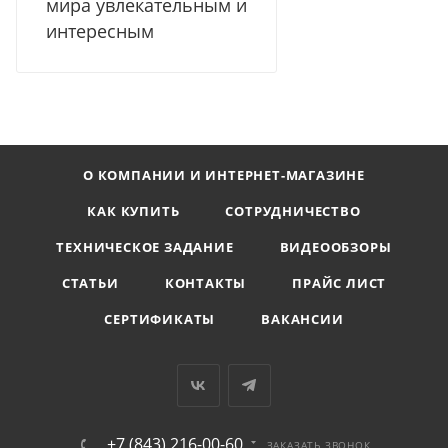
мира увлекательным и
интересным
О КОМПАНИИ И ИНТЕРНЕТ-МАГАЗИНЕ
КАК КУПИТЬ
СОТРУДНИЧЕСТВО
ТЕХНИЧЕСКОЕ ЗАДАНИЕ
ВИДЕООБЗОРЫ
СТАТЬИ
КОНТАКТЫ
ПРАЙС ЛИСТ
СЕРТИФИКАТЫ
ВАКАНСИИ
+7 (843) 216-00-60
ЗАКАЗАТЬ ЗВОНОК