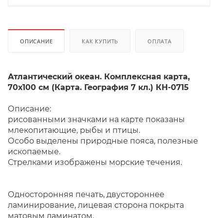
ОПИСАНИЕ
КАК КУПИТЬ
ОПЛАТА
Атлантический океан. Комплексная карта,
70х100 см (Карта. География 7 кл.) КН-0715
Описание:
рисованными значками на карте показаны
млекопитающие, рыбы и птицы.
Особо выделены природные пояса, полезные
ископаемые.
Стрелками изображены морские течения.
Односторонняя печать, двустороннее
ламинирование, лицевая сторона покрыта
матовым ламинатом.