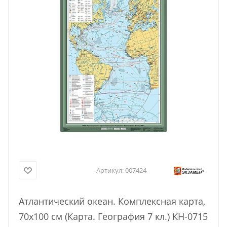
Артикул:
007424
Атлантический океан. Комплексная карта,
70х100 см (Карта. География 7 кл.) КН-0715