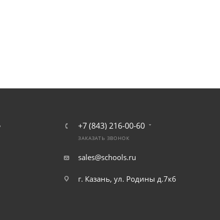
+7 (843) 216-00-60
Ь
ЗАКАЗАТЬ ЗВОНОК
sales@schools.ru
г. Казань, ул. Родины д.7к6