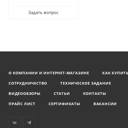
Задать вопрос
О КОМПАНИИ И ИНТЕРНЕТ-МАГАЗИНЕ
КАК КУПИТ
СОТРУДНИЧЕСТВО
ТЕХНИЧЕСКОЕ ЗАДАНИЕ
ВИДЕООБЗОРЫ
СТАТЬИ
КОНТАКТЫ
ПРАЙС ЛИСТ
СЕРТИФИКАТЫ
ВАКАНСИИ