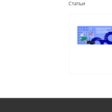
Статьи