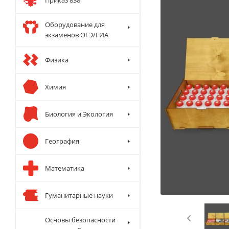
Оборудование для
экзаменов ОГЭ/ГИА
Физика
Химия
Биология и Экология
География
Математика
Гуманитарные науки
Основы безопасности