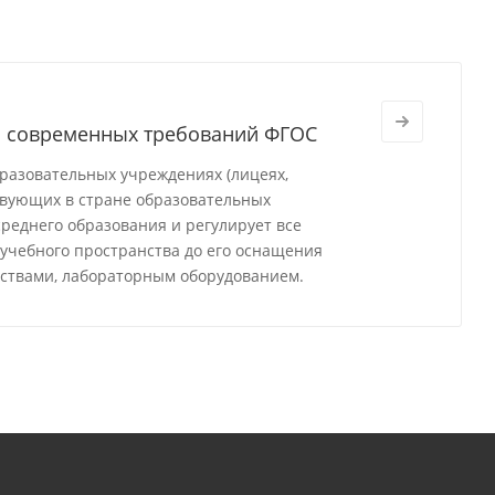
м современных требований ФГОС
разовательных учреждениях (лицеях,
твующих в стране образовательных
реднего образования и регулирует все
 учебного пространства до его оснащения
ствами, лабораторным оборудованием.