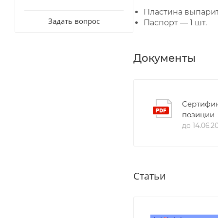
Пластина выпарит
Задать вопрос
Паспорт — 1 шт.
Документы
Сертифик
позиции
до 14.06.2
Статьи