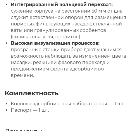
Интегрированный кольцевой перехват:
сужение корпуса на расстоянии 50 мм от дна
служит естественной опорой для размещения
пористых фильтрующих насадок, стеклянной
ваты или гранулированных сорбентов
(силикагеля, угля, цеолитов).
Высокая визуализация процессов:
прозрачные стенки прибора дают учащимся
возможность наблюдать за изменением цвета
насадки, реакцией фазового перехода и
продвижением фронта адсорбции во
времени.
Комплектность
Колонка адсорбционная лабораторная — 1 шт.
Паспорт — 1 шт.