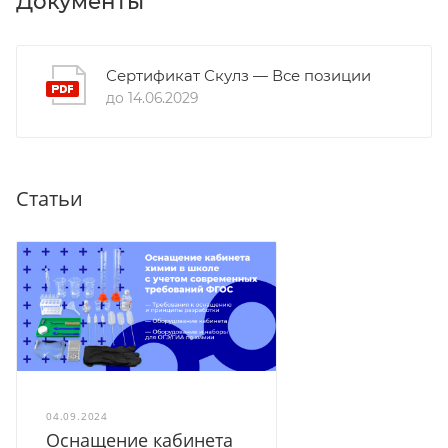
Документы
Сертификат Скулз — Все позиции
до 14.06.2029
Статьи
04.09.2024
Оснащение кабинета