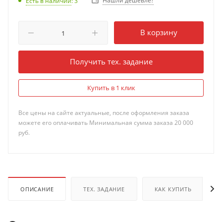
Нашли дешевле?
Есть в наличии
: 3
В корзину
Получить тех. задание
Купить в 1 клик
Все цены на сайте актуальные, после оформления заказа
можете его оплачивать Минимальная сумма заказа 20 000
руб.
ОПИСАНИЕ
ТЕХ. ЗАДАНИЕ
КАК КУПИТЬ