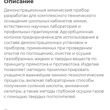
Описание
Демонстрационный химический прибор
разработан для комплексного технического
оснащения школьных кабинетов химии,
естественно-научных лабораторий и
профильных практикумов. Адсорбционная
колонка предназначена для использования в
составе демонстрационных установок и
приборов, применяемых при проведении
опытов по поглощению, очистке и осушке
газообразных, жидких и твердых веществ по
принципу прямотока и противотока. Изделие
позволяет наглядно проиллюстрировать
учащимся важнейшие химико-технологические
процессы, включая лабораторные способы
получения соляной кислоты, аммиачной
селитры, а также методы глубокой осушки газов
с помощью твердых поглотителей.