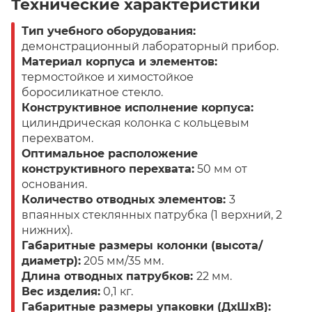
Технические характеристики
Тип учебного оборудования:
демонстрационный лабораторный прибор.
Материал корпуса и элементов:
термостойкое и химостойкое
боросиликатное стекло.
Конструктивное исполнение корпуса:
цилиндрическая колонка с кольцевым
перехватом.
Оптимальное расположение
конструктивного перехвата:
50 мм от
основания.
Количество отводных элементов:
3
впаянных стеклянных патрубка (1 верхний, 2
нижних).
Габаритные размеры колонки (высота/
диаметр):
205 мм/35 мм.
Длина отводных патрубков:
22 мм.
Вес изделия:
0,1 кг.
Габаритные размеры упаковки (ДхШхВ):