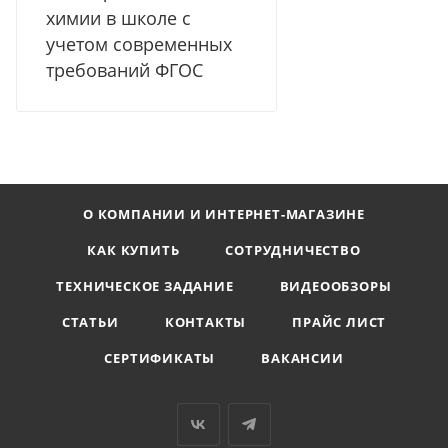
химии в школе с
учетом современных
требований ФГОС
О КОМПАНИИ И ИНТЕРНЕТ-МАГАЗИНЕ
КАК КУПИТЬ
СОТРУДНИЧЕСТВО
ТЕХНИЧЕСКОЕ ЗАДАНИЕ
ВИДЕООБЗОРЫ
СТАТЬИ
КОНТАКТЫ
ПРАЙС ЛИСТ
СЕРТИФИКАТЫ
ВАКАНСИИ