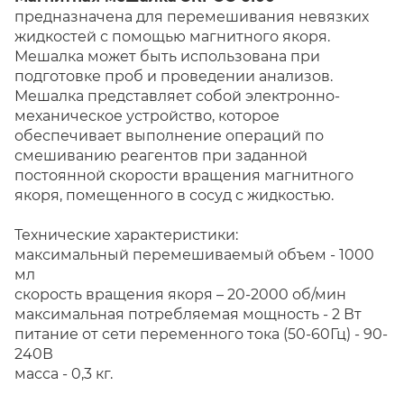
предназначена для перемешивания невязких
жидкостей с помощью магнитного якоря.
Мешалка может быть использована при
подготовке проб и проведении анализов.
Мешалка представляет собой электронно-
механическое устройство, которое
обеспечивает выполнение операций по
смешиванию реагентов при заданной
постоянной скорости вращения магнитного
якоря, помещенного в сосуд с жидкостью.
Технические характеристики:
максимальный перемешиваемый объем - 1000
мл
скорость вращения якоря – 20-2000 об/мин
максимальная потребляемая мощность - 2 Вт
питание от сети переменного тока (50-60Гц) - 90-
240В
масса - 0,3 кг.