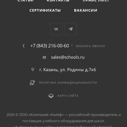
СТАТЬИ
КОНТАКТЫ
ПРАЙС ЛИСТ
СЕРТИФИКАТЫ
ВАКАНСИИ
+7 (843) 216-00-60
ЗАКАЗАТЬ ЗВОНОК
sales@schools.ru
г. Казань, ул. Родины д.7к6
ПОЛИТИКА КОНФИДЕНЦИАЛЬНОСТИ
КАРТА САЙТА
2026 © ООО «Компания «Kалеф» — российский производитель и
поставщик учебного оборудования для школ.