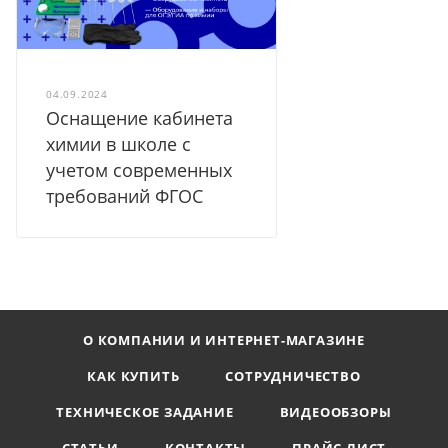
04.09.2024
Оснащение кабинета
химии в школе с
учетом современных
требований ФГОС
О КОМПАНИИ И ИНТЕРНЕТ-МАГАЗИНЕ
КАК КУПИТЬ
СОТРУДНИЧЕСТВО
ТЕХНИЧЕСКОЕ ЗАДАНИЕ
ВИДЕООБЗОРЫ