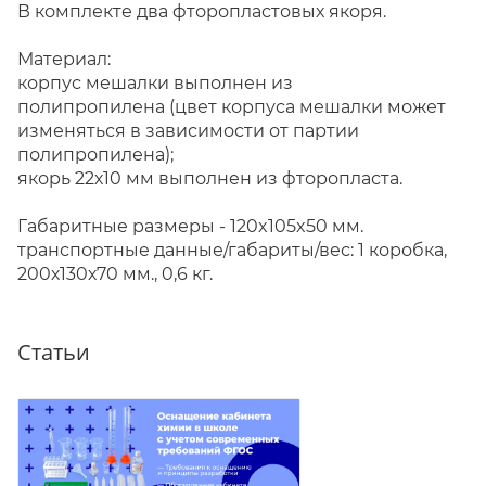
В комплекте два фторопластовых якоря.
Материал:
корпус мешалки выполнен из
полипропилена
(цвет корпуса мешалки может
изменяться в зависимости от партии
полипропилена);
якорь 22х10 мм выполнен из фторопласта.
Габаритные размеры - 120x105x50 мм.
транспортные данные/габариты/вес:
1 коробка,
200х130х70 мм., 0,6 кг.
Статьи