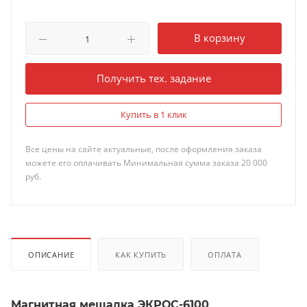
В корзину
Получить тех. задание
Купить в 1 клик
Все цены на сайте актуальные, после оформления заказа
можете его оплачивать Минимальная сумма заказа 20 000
руб.
ОПИСАНИЕ
КАК КУПИТЬ
ОПЛАТА
Магнитная мешалка ЭКРОС-6100